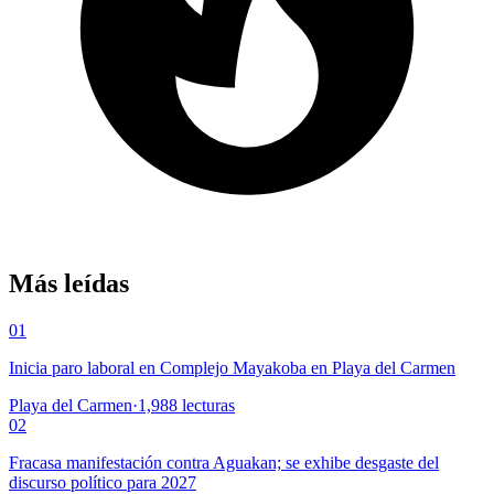
Más leídas
01
Inicia paro laboral en Complejo Mayakoba en Playa del Carmen
Playa del Carmen
·
1,988
lecturas
02
Fracasa manifestación contra Aguakan; se exhibe desgaste del
discurso político para 2027