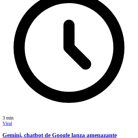
3
min
Viral
Gemini, chatbot de Google lanza amenazante