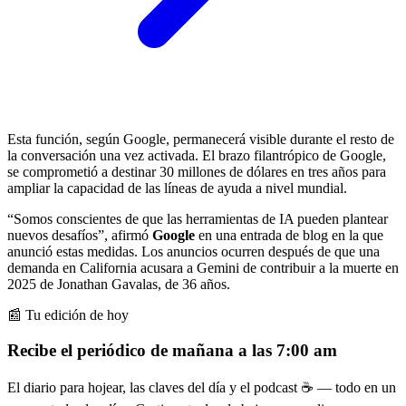
Esta función, según Google, permanecerá visible durante el resto de
la conversación una vez activada. El brazo filantrópico de Google,
se comprometió a destinar 30 millones de dólares en tres años para
ampliar la capacidad de las líneas de ayuda a nivel mundial.
“Somos conscientes de que las herramientas de IA pueden plantear
nuevos desafíos”, afirmó
Google
en una entrada de blog en la que
anunció estas medidas. Los anuncios ocurren después de que una
demanda en California acusara a Gemini de contribuir a la muerte en
2025 de Jonathan Gavalas, de 36 años.
📰 Tu edición de hoy
Recibe el periódico de mañana a las 7:00 am
El diario para hojear, las claves del día y el podcast ☕ — todo en un