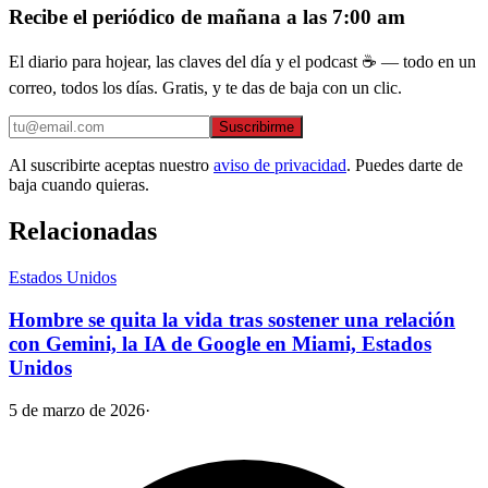
Recibe el periódico de mañana a las 7:00 am
El diario para hojear, las claves del día y el podcast ☕ — todo en un
correo, todos los días. Gratis, y te das de baja con un clic.
Suscribirme
Al suscribirte aceptas nuestro
aviso de privacidad
. Puedes darte de
baja cuando quieras.
Relacionadas
Estados Unidos
Hombre se quita la vida tras sostener una relación
con Gemini, la IA de Google en Miami, Estados
Unidos
5 de marzo de 2026
·