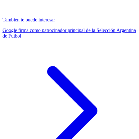
También te puede interesar
Google firma como patrocinador principal de la Selección Argentina
de Futbol