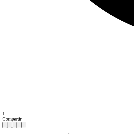
1
Compartir