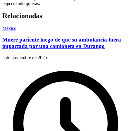
baja cuando quieras.
Relacionadas
México
Muere paciente luego de que su ambulancia fuera
impactada por una camioneta en Durango
5 de noviembre de 2025
·