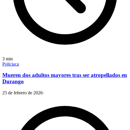
3
min
Policiaca
Mueren dos adultos mayores tras ser atropellados en
Durango
25 de febrero de 2026
·