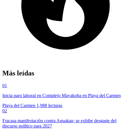
Más leídas
01
Inicia paro laboral en Complejo Mayakoba en Playa del Carmen
Playa del Carmen
·
1,988
lecturas
02
Fracasa manifestación contra Aguakan; se exhibe desgaste del
discurso político para 2027