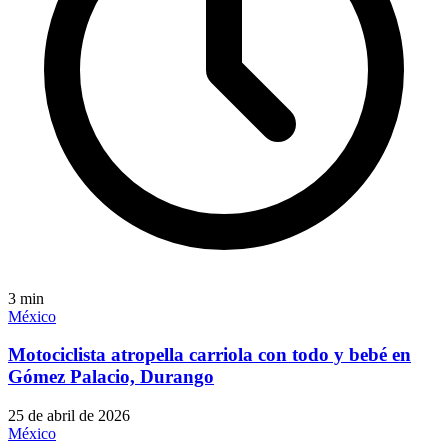
3
min
México
Motociclista atropella carriola con todo y bebé en
Gómez Palacio, Durango
25 de abril de 2026
México