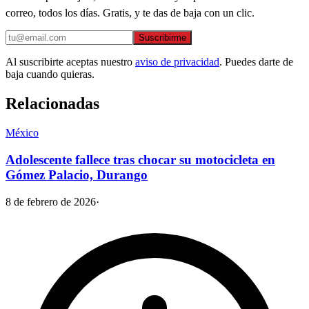
correo, todos los días. Gratis, y te das de baja con un clic.
Suscribirme
Al suscribirte aceptas nuestro
aviso de privacidad
. Puedes darte de
baja cuando quieras.
Relacionadas
México
Adolescente fallece tras chocar su motocicleta en
Gómez Palacio, Durango
8 de febrero de 2026
·