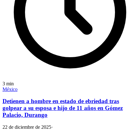
3
min
México
Detienen a hombre en estado de ebriedad tras
golpear a su esposa e hijo de 11 años en Gómez
Palacio, Durango
22 de diciembre de 2025
·