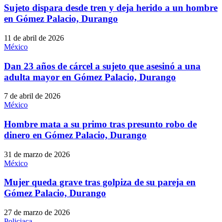
Sujeto dispara desde tren y deja herido a un hombre
en Gómez Palacio, Durango
11 de abril de 2026
México
Dan 23 años de cárcel a sujeto que asesinó a una
adulta mayor en Gómez Palacio, Durango
7 de abril de 2026
México
Hombre mata a su primo tras presunto robo de
dinero en Gómez Palacio, Durango
31 de marzo de 2026
México
Mujer queda grave tras golpiza de su pareja en
Gómez Palacio, Durango
27 de marzo de 2026
Policiaca