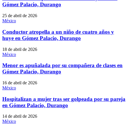
Gómez Palacio, Durango
25 de abril de 2026
México
Conductor atropella a un niño de cuatro años y
huye en Gómez Palacio, Durango
18 de abril de 2026
México
Menor es apuñalada por su compañera de clases en
Gómez Palacio, Durango
16 de abril de 2026
México
Hospitalizan a mujer tras ser golpeada por su pareja
en Gómez Palacio, Durango
14 de abril de 2026
México