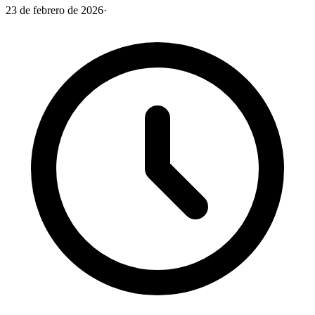
23 de febrero de 2026
·