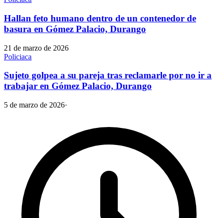
Hallan feto humano dentro de un contenedor de
basura en Gómez Palacio, Durango
21 de marzo de 2026
Policiaca
Sujeto golpea a su pareja tras reclamarle por no ir a
trabajar en Gómez Palacio, Durango
5 de marzo de 2026
·