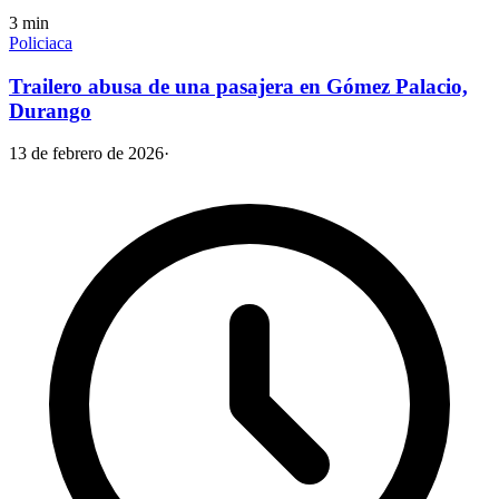
3
min
Policiaca
Trailero abusa de una pasajera en Gómez Palacio,
Durango
13 de febrero de 2026
·