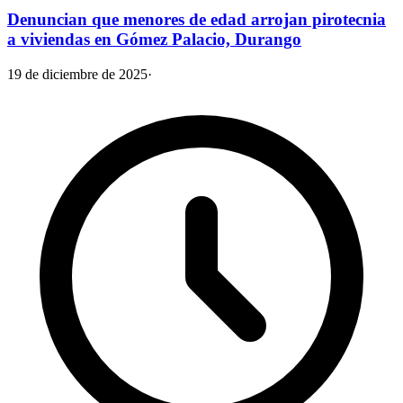
Denuncian que menores de edad arrojan pirotecnia
a viviendas en Gómez Palacio, Durango
19 de diciembre de 2025
·