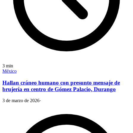
3
min
México
Hallan cráneo humano con presunto mensaje de
brujería en centro de Gómez Palacio, Durango
3 de marzo de 2026
·