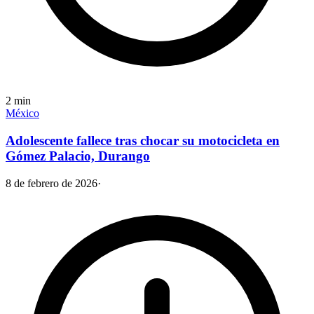
2
min
México
Adolescente fallece tras chocar su motocicleta en
Gómez Palacio, Durango
8 de febrero de 2026
·