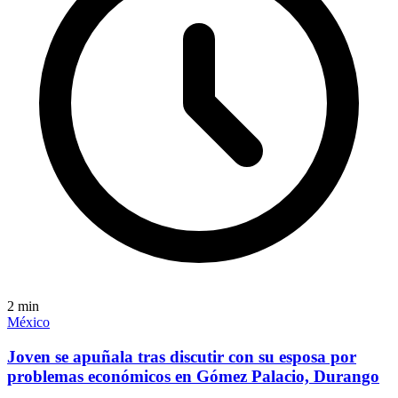
2
min
México
Joven se apuñala tras discutir con su esposa por
problemas económicos en Gómez Palacio, Durango