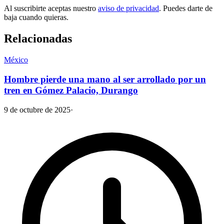
Al suscribirte aceptas nuestro
aviso de privacidad
. Puedes darte de
baja cuando quieras.
Relacionadas
México
Hombre pierde una mano al ser arrollado por un
tren en Gómez Palacio, Durango
9 de octubre de 2025
·