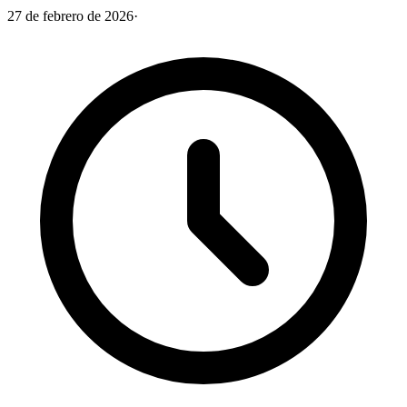
27 de febrero de 2026
·