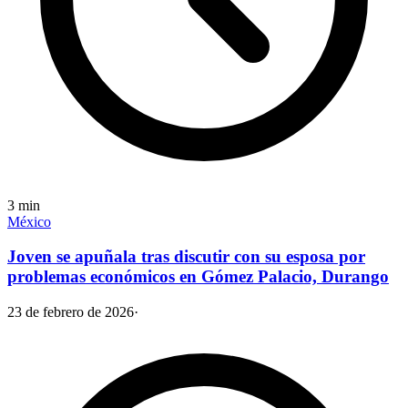
3
min
México
Joven se apuñala tras discutir con su esposa por
problemas económicos en Gómez Palacio, Durango
23 de febrero de 2026
·