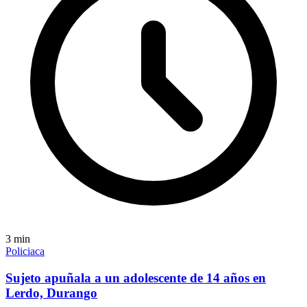
3
min
Policiaca
Sujeto apuñala a un adolescente de 14 años en
Lerdo, Durango