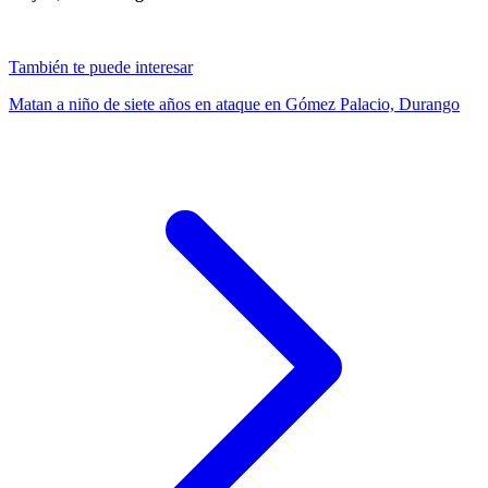
También te puede interesar
Matan a niño de siete años en ataque en Gómez Palacio, Durango