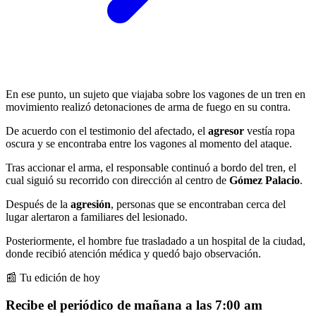
En ese punto, un sujeto que viajaba sobre los vagones de un tren en
movimiento realizó detonaciones de arma de fuego en su contra.
De acuerdo con el testimonio del afectado, el
agresor
vestía ropa
oscura y se encontraba entre los vagones al momento del ataque.
Tras accionar el arma, el responsable continuó a bordo del tren, el
cual siguió su recorrido con dirección al centro de
Gómez Palacio
.
Después de la
agresión
, personas que se encontraban cerca del
lugar alertaron a familiares del lesionado.
Posteriormente, el hombre fue trasladado a un hospital de la ciudad,
donde recibió atención médica y quedó bajo observación.
📰 Tu edición de hoy
Recibe el periódico de mañana a las 7:00 am