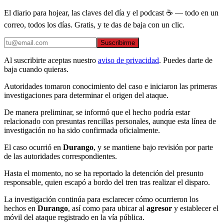
El diario para hojear, las claves del día y el podcast ☕ — todo en un
correo, todos los días. Gratis, y te das de baja con un clic.
Suscribirme
Al suscribirte aceptas nuestro
aviso de privacidad
. Puedes darte de
baja cuando quieras.
Autoridades tomaron conocimiento del caso e iniciaron las primeras
investigaciones para determinar el origen del ataque.
De manera preliminar, se informó que el hecho podría estar
relacionado con presuntas rencillas personales, aunque esta línea de
investigación no ha sido confirmada oficialmente.
El caso ocurrió en
Durango
, y se mantiene bajo revisión por parte
de las autoridades correspondientes.
Hasta el momento, no se ha reportado la detención del presunto
responsable, quien escapó a bordo del tren tras realizar el disparo.
La investigación continúa para esclarecer cómo ocurrieron los
hechos en
Durango
, así como para ubicar al
agresor
y establecer el
móvil del ataque registrado en la vía pública.