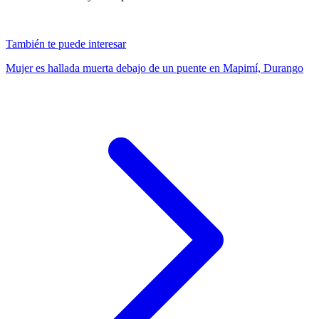
También te puede interesar
Mujer es hallada muerta debajo de un puente en Mapimí, Durango