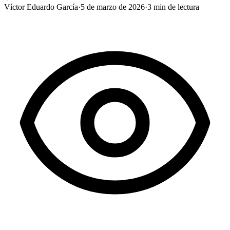
Víctor Eduardo García
·
5 de marzo de 2026
·
3
min de lectura