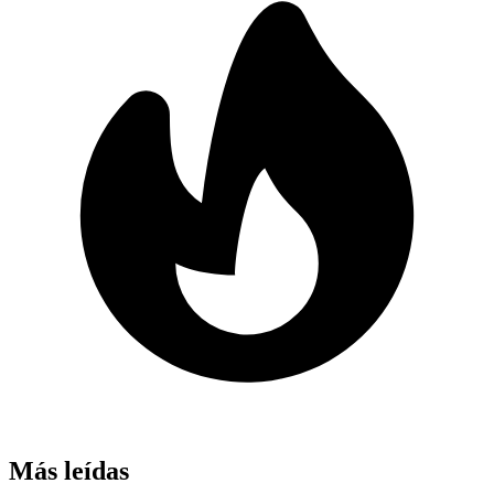
Más leídas