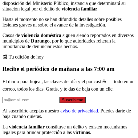
disposición del Ministerio Público, instancia que determinará su
situación legal por el delito de
violencia familiar
.
Hasta el momento no se han difundido detalles sobre posibles
lesiones graves ni sobre el avance de la investigación.
Casos de
violencia doméstica
siguen siendo reportados en diversos
municipios de
Durango
, por lo que autoridades reiteran la
importancia de denunciar estos hechos.
📰 Tu edición de hoy
Recibe el periódico de mañana a las 7:00 am
El diario para hojear, las claves del día y el podcast ☕ — todo en un
correo, todos los días. Gratis, y te das de baja con un clic.
Suscribirme
Al suscribirte aceptas nuestro
aviso de privacidad
. Puedes darte de
baja cuando quieras.
La
violencia familiar
constituye un delito y existen mecanismos
legales para brindar protección a las
víctimas
.