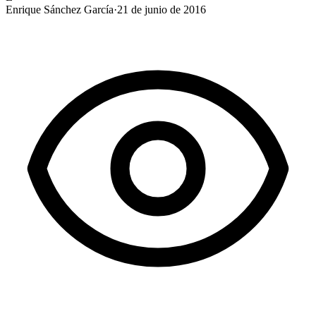
Enrique Sánchez García
·
21 de junio de 2016