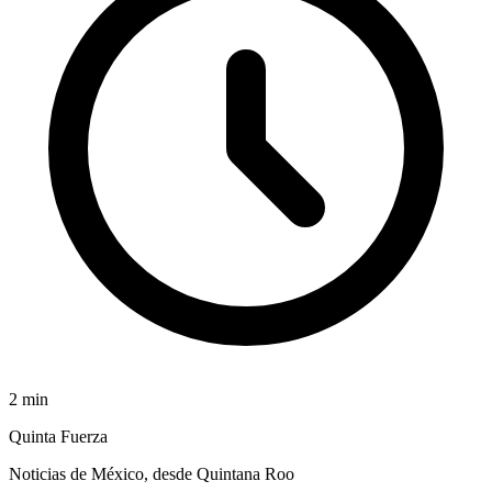
2
min
Quinta Fuerza
Noticias de México, desde Quintana Roo