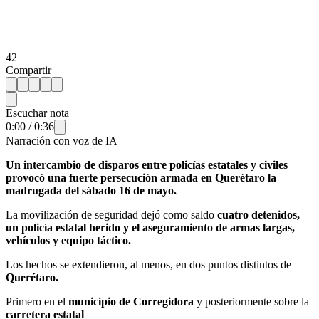
42
Compartir
Escuchar nota
0:00
/
0:36
Narración con voz de IA
Un intercambio de disparos entre policías estatales y civiles
provocó una fuerte persecución armada en Querétaro la
madrugada del sábado 16 de mayo.
La movilización de seguridad dejó como saldo
cuatro detenidos,
un policía estatal herido y el aseguramiento de armas largas,
vehículos y equipo táctico.
Los hechos se extendieron, al menos, en dos puntos distintos de
Querétaro.
Primero en el
municipio de Corregidora
y posteriormente sobre la
carretera estatal