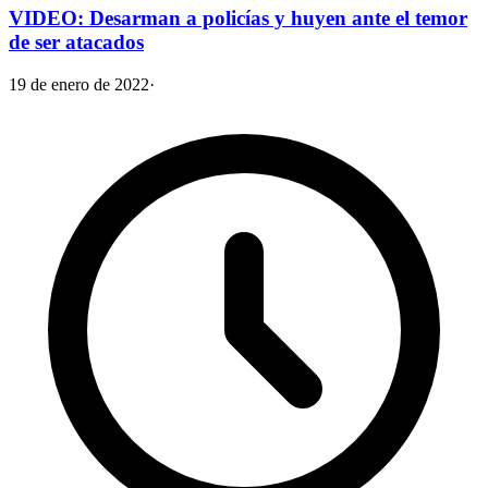
VIDEO: Desarman a policías y huyen ante el temor
de ser atacados
19 de enero de 2022
·