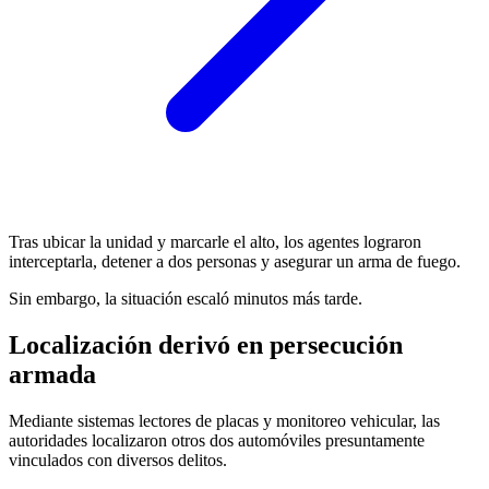
Tras ubicar la unidad y marcarle el alto, los agentes lograron
interceptarla, detener a dos personas y asegurar un arma de fuego.
Sin embargo, la situación escaló minutos más tarde.
Localización derivó en persecución
armada
Mediante sistemas lectores de placas y monitoreo vehicular, las
autoridades localizaron otros dos automóviles presuntamente
vinculados con diversos delitos.