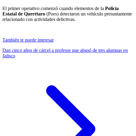
El primer operativo comenzó cuando elementos de la
Policía
Estatal de Querétaro
(Poes) detectaron un vehículo presuntamente
relacionado con actividades delictivas.
También te puede interesar
Dan cinco años de cárcel a profesor que abusó de tres alumnas en
Jalisco