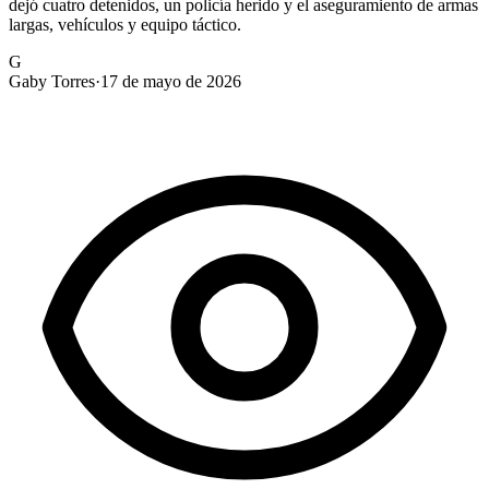
dejó cuatro detenidos, un policía herido y el aseguramiento de armas
largas, vehículos y equipo táctico.
G
Gaby Torres
·
17 de mayo de 2026