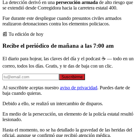
La detección derivó en una
persecución armada
de alto riesgo que
se extendió desde Corregidora hacia la carretera estatal 400.
Fue durante este despliegue cuando presuntos civiles armados
realizaron detonaciones contra los elementos policiacos.
📰 Tu edición de hoy
Recibe el periódico de mañana a las 7:00 am
El diario para hojear, las claves del día y el podcast ☕ — todo en un
correo, todos los días. Gratis, y te das de baja con un clic.
Suscribirme
Al suscribirte aceptas nuestro
aviso de privacidad
. Puedes darte de
baja cuando quieras.
Debido a ello, se realizó un intercambio de disparos.
En medio de la persecución, un elemento de la policía estatal resultó
lesionado.
Hasta el momento, no se ha detallado la gravedad de las heridas del
oficial, aunque se confirmó que recibió atención médica.