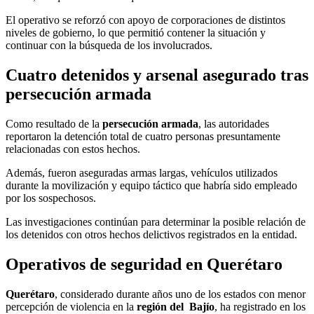
El operativo se reforzó con apoyo de corporaciones de distintos
niveles de gobierno, lo que permitió contener la situación y
continuar con la búsqueda de los involucrados.
Cuatro detenidos y arsenal asegurado tras
persecución armada
Como resultado de la
persecución armada
, las autoridades
reportaron la detención total de cuatro personas presuntamente
relacionadas con estos hechos.
Además, fueron aseguradas armas largas, vehículos utilizados
durante la movilización y equipo táctico que habría sido empleado
por los sospechosos.
Las investigaciones continúan para determinar la posible relación de
los detenidos con otros hechos delictivos registrados en la entidad.
Operativos de seguridad en Querétaro
Querétaro
, considerado durante años uno de los estados con menor
percepción de violencia en la
región del Bajío
, ha registrado en los