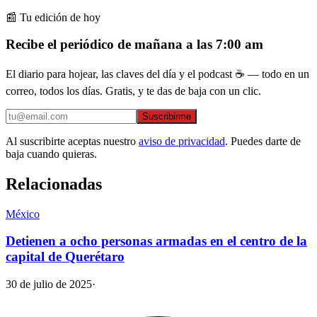
📰 Tu edición de hoy
Recibe el periódico de mañana a las 7:00 am
El diario para hojear, las claves del día y el podcast ☕ — todo en un
correo, todos los días. Gratis, y te das de baja con un clic.
Suscribirme
Al suscribirte aceptas nuestro
aviso de privacidad
. Puedes darte de
baja cuando quieras.
Relacionadas
México
Detienen a ocho personas armadas en el centro de la
capital de Querétaro
30 de julio de 2025
·