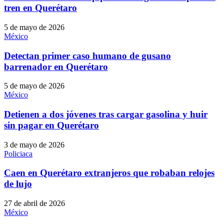
tren en Querétaro
5 de mayo de 2026
México
Detectan primer caso humano de gusano
barrenador en Querétaro
5 de mayo de 2026
México
Detienen a dos jóvenes tras cargar gasolina y huir
sin pagar en Querétaro
3 de mayo de 2026
Policiaca
Caen en Querétaro extranjeros que robaban relojes
de lujo
27 de abril de 2026
México