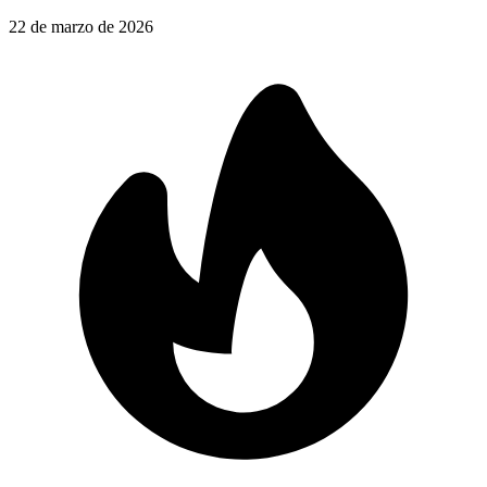
22 de marzo de 2026