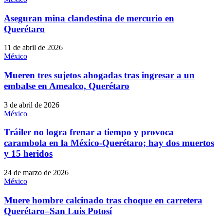
Aseguran mina clandestina de mercurio en
Querétaro
11 de abril de 2026
México
Mueren tres sujetos ahogadas tras ingresar a un
embalse en Amealco, Querétaro
3 de abril de 2026
México
Tráiler no logra frenar a tiempo y provoca
carambola en la México-Querétaro; hay dos muertos
y 15 heridos
24 de marzo de 2026
México
Muere hombre calcinado tras choque en carretera
Querétaro–San Luis Potosí