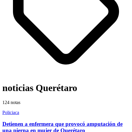
noticias Querétaro
124
notas
Policiaca
Detienen a enfermera que provocó amputación de
una pierna en mujer de Querétaro