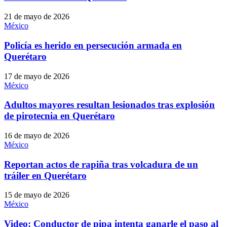
21 de mayo de 2026
México
Policía es herido en persecución armada en
Querétaro
17 de mayo de 2026
México
Adultos mayores resultan lesionados tras explosión
de pirotecnia en Querétaro
16 de mayo de 2026
México
Reportan actos de rapiña tras volcadura de un
tráiler en Querétaro
15 de mayo de 2026
México
Video: Conductor de pipa intenta ganarle el paso al