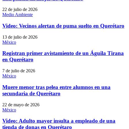
22 de julio de 2026
Medio Ambiente
Video: Vecinos alertan de puma suelto en Querétaro
13 de julio de 2026
México
Registran primer avistamiento de un Águila Tirana
en Querétaro
7 de julio de 2026
México
Muere menor tras pelea entre alumnos en una
secundaria de Querétaro
22 de mayo de 2026
México
Video: Adulto mayor insulta a empleado de una
tienda de donas en Querétaro