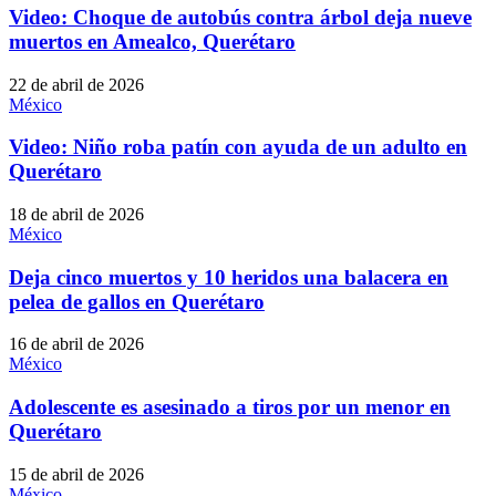
Video: Choque de autobús contra árbol deja nueve
muertos en Amealco, Querétaro
22 de abril de 2026
México
Video: Niño roba patín con ayuda de un adulto en
Querétaro
18 de abril de 2026
México
Deja cinco muertos y 10 heridos una balacera en
pelea de gallos en Querétaro
16 de abril de 2026
México
Adolescente es asesinado a tiros por un menor en
Querétaro
15 de abril de 2026
México