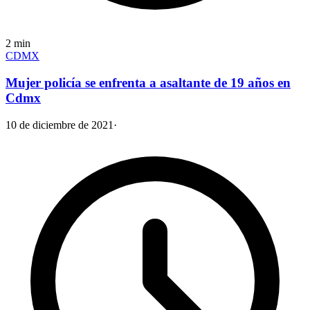
2
min
CDMX
Mujer policía se enfrenta a asaltante de 19 años en
Cdmx
10 de diciembre de 2021
·