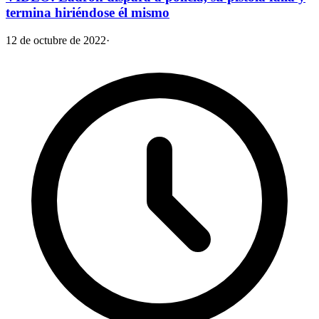
termina hiriéndose él mismo
12 de octubre de 2022
·