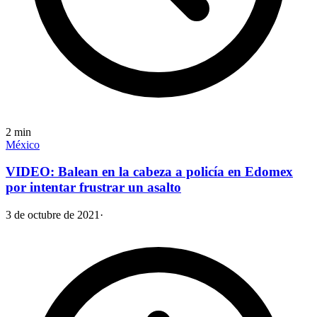
2
min
México
VIDEO: Balean en la cabeza a policía en Edomex
por intentar frustrar un asalto
3 de octubre de 2021
·