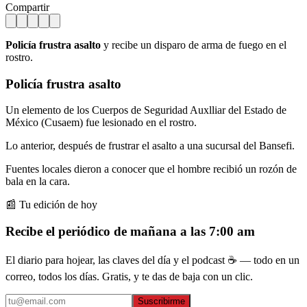
Compartir
Policía frustra asalto
y recibe un disparo de arma de fuego en el
rostro.
Policía frustra asalto
Un elemento de los Cuerpos de Seguridad Auxlliar del Estado de
México (Cusaem) fue lesionado en el rostro.
Lo anterior, después de frustrar el asalto a una sucursal del Bansefi.
Fuentes locales dieron a conocer que el hombre recibió un rozón de
bala en la cara.
📰 Tu edición de hoy
Recibe el periódico de mañana a las 7:00 am
El diario para hojear, las claves del día y el podcast ☕ — todo en un
correo, todos los días. Gratis, y te das de baja con un clic.
Suscribirme