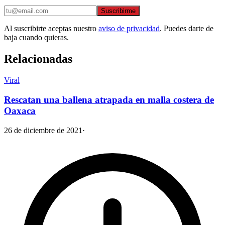
Suscribirme
Al suscribirte aceptas nuestro
aviso de privacidad
. Puedes darte de
baja cuando quieras.
Relacionadas
Viral
Rescatan una ballena atrapada en malla costera de
Oaxaca
26 de diciembre de 2021
·