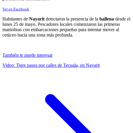
Ver en Facebook
Habitantes de
Nayarit
detectaron la presencia de la
ballena
desde el
lunes 25 de mayo. Pescadores locales comenzaron las primeras
maniobras con embarcaciones pequeñas para intentar mover al
cetáceo hacia una zona más profunda.
También te puede interesar
Video: Tigre pasea por calles de Tecuala, en Nayarit