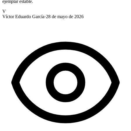
ejemplar estable.
V
Víctor Eduardo García
·
28 de mayo de 2026