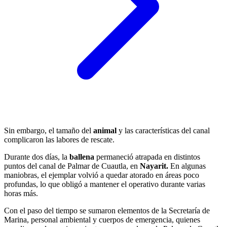
Sin embargo, el tamaño del
animal
y las características del canal
complicaron las labores de rescate.
Durante dos días, la
ballena
permaneció atrapada en distintos
puntos del canal de Palmar de Cuautla, en
Nayarit.
En algunas
maniobras, el ejemplar volvió a quedar atorado en áreas poco
profundas, lo que obligó a mantener el operativo durante varias
horas más.
Con el paso del tiempo se sumaron elementos de la Secretaría de
Marina, personal ambiental y cuerpos de emergencia, quienes