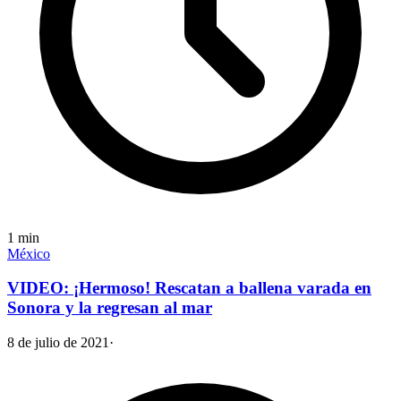
1
min
México
VIDEO: ¡Hermoso! Rescatan a ballena varada en
Sonora y la regresan al mar
8 de julio de 2021
·