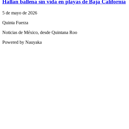
Hallan ballena sin vida en playas de Baja California
5 de mayo de 2026
Quinta Fuerza
Noticias de México, desde Quintana Roo
Powered by Nauyaka