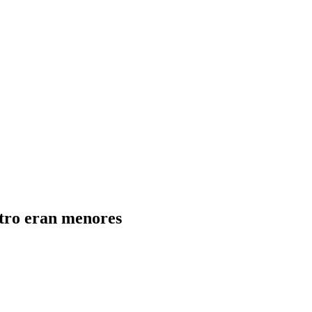
atro eran menores