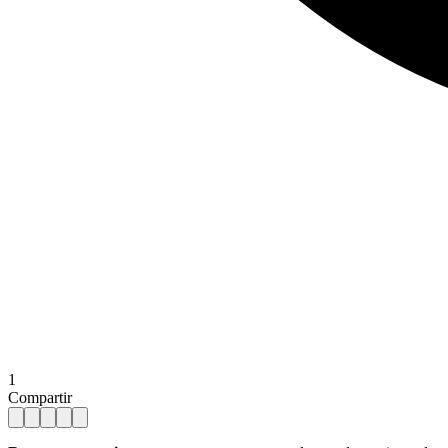
1
Compartir