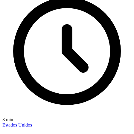
3
min
Estados Unidos