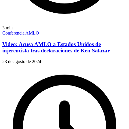
3
min
Conferencia AMLO
Video: Acusa AMLO a Estados Unidos de
injerencista tras declaraciones de Ken Salazar
23 de agosto de 2024
·