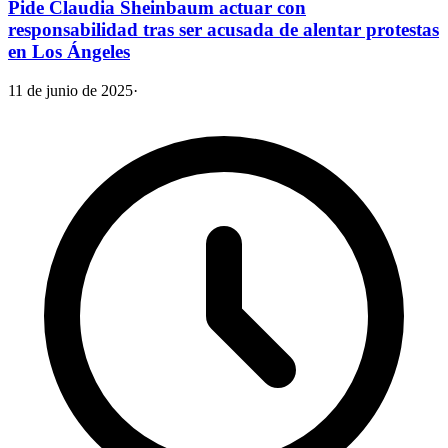
Pide Claudia Sheinbaum actuar con
responsabilidad tras ser acusada de alentar protestas
en Los Ángeles
11 de junio de 2025
·