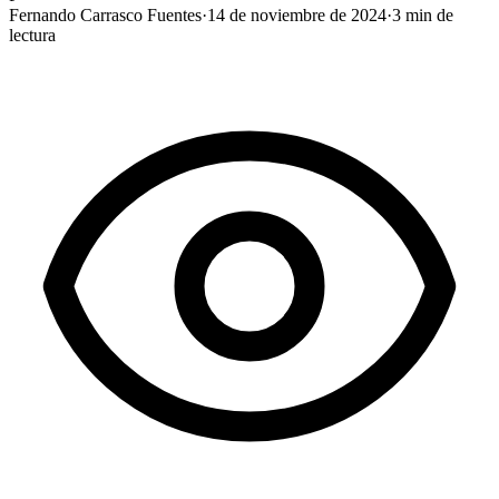
Fernando Carrasco Fuentes
·
14 de noviembre de 2024
·
3
min de
lectura