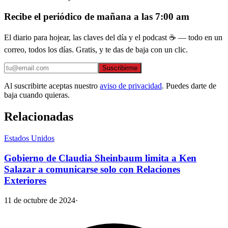
Recibe el periódico de mañana a las 7:00 am
El diario para hojear, las claves del día y el podcast ☕ — todo en un
correo, todos los días. Gratis, y te das de baja con un clic.
Suscribirme
Al suscribirte aceptas nuestro
aviso de privacidad
. Puedes darte de
baja cuando quieras.
Relacionadas
Estados Unidos
Gobierno de Claudia Sheinbaum limita a Ken
Salazar a comunicarse solo con Relaciones
Exteriores
11 de octubre de 2024
·