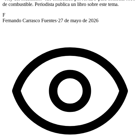
de combustible. Periodista publica un libro sobre este tema.
F
Fernando Carrasco Fuentes
·
27 de mayo de 2026