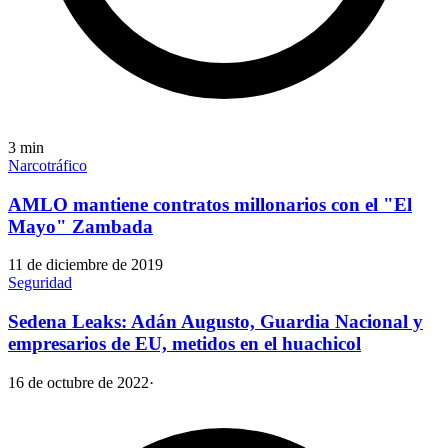
3
min
Narcotráfico
AMLO mantiene contratos millonarios con el "El
Mayo" Zambada
11 de diciembre de 2019
Seguridad
Sedena Leaks: Adán Augusto, Guardia Nacional y
empresarios de EU, metidos en el huachicol
16 de octubre de 2022
·