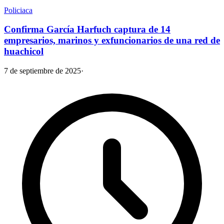
Policiaca
Confirma García Harfuch captura de 14
empresarios, marinos y exfuncionarios de una red de
huachicol
7 de septiembre de 2025
·