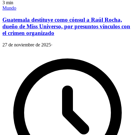
3
min
Mundo
Guatemala destituye como cónsul a Raúl Rocha,
dueño de Miss Universo, por presuntos vínculos con
el crimen organizado
27 de noviembre de 2025
·