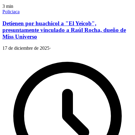
3
min
Policiaca
Detienen por huachicol a "El Yeicob",
presuntamente vinculado a Raúl Rocha, dueño de
Miss Universo
17 de diciembre de 2025
·