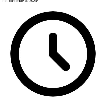
1 de diciembre de 2025
·