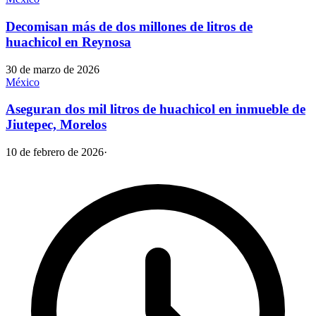
Decomisan más de dos millones de litros de
huachicol en Reynosa
30 de marzo de 2026
México
Aseguran dos mil litros de huachicol en inmueble de
Jiutepec, Morelos
10 de febrero de 2026
·