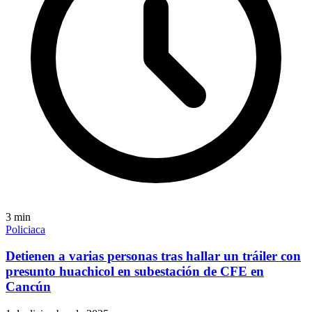
3
min
Policiaca
Detienen a varias personas tras hallar un tráiler con
presunto huachicol en subestación de CFE en
Cancún