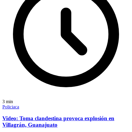
3
min
Policiaca
Video: Toma clandestina provoca explosión en
Villagrán, Guanajuato