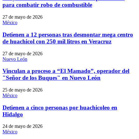
para combatir robo de combustible
27 de mayo de 2026
México
Detienen a 12 personas tras desmontar mega centro
de huachicol con 250 mil litros en Veracruz
27 de mayo de 2026
Nuevo León
Vinculan a proceso a “El Mamado”, operador del
"Señor de los Buques" en Nuevo León
25 de mayo de 2026
México
Detienen a cinco personas por huachicoleo en
Hidalgo
24 de mayo de 2026
México