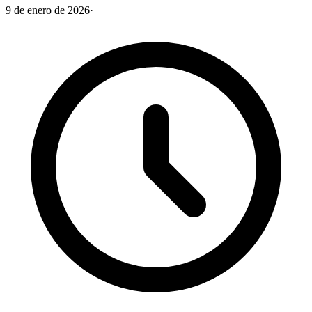
9 de enero de 2026
·