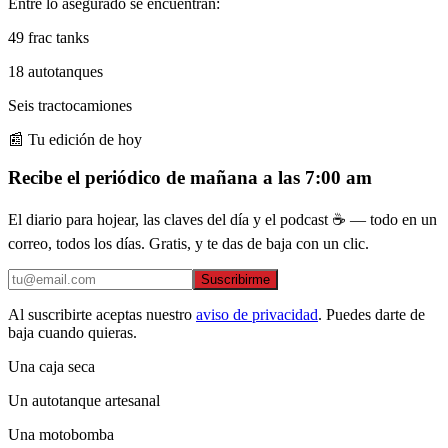
Entre lo asegurado se encuentran:
49 frac tanks
18 autotanques
Seis tractocamiones
📰 Tu edición de hoy
Recibe el periódico de mañana a las 7:00 am
El diario para hojear, las claves del día y el podcast ☕ — todo en un
correo, todos los días. Gratis, y te das de baja con un clic.
Suscribirme
Al suscribirte aceptas nuestro
aviso de privacidad
. Puedes darte de
baja cuando quieras.
Una caja seca
Un autotanque artesanal
Una motobomba