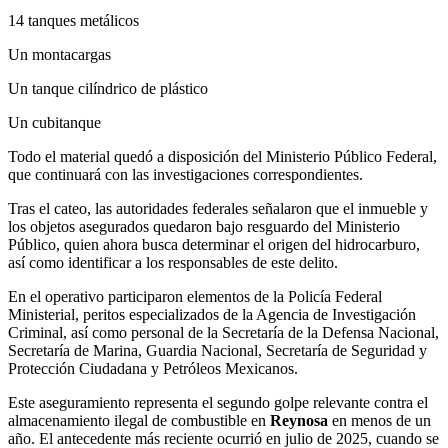
14 tanques metálicos
Un montacargas
Un tanque cilíndrico de plástico
Un cubitanque
Todo el material quedó a disposición del Ministerio Público Federal,
que continuará con las investigaciones correspondientes.
Tras el cateo, las autoridades federales señalaron que el inmueble y
los objetos asegurados quedaron bajo resguardo del Ministerio
Público, quien ahora busca determinar el origen del hidrocarburo,
así como identificar a los responsables de este delito.
En el operativo participaron elementos de la Policía Federal
Ministerial, peritos especializados de la Agencia de Investigación
Criminal, así como personal de la Secretaría de la Defensa Nacional,
Secretaría de Marina, Guardia Nacional, Secretaría de Seguridad y
Protección Ciudadana y Petróleos Mexicanos.
Este aseguramiento representa el segundo golpe relevante contra el
almacenamiento ilegal de combustible en
Reynosa
en menos de un
año. El antecedente más reciente ocurrió en julio de 2025, cuando se