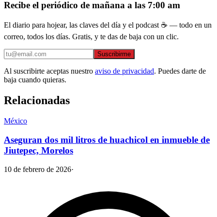
Recibe el periódico de mañana a las 7:00 am
El diario para hojear, las claves del día y el podcast ☕ — todo en un
correo, todos los días. Gratis, y te das de baja con un clic.
Suscribirme
Al suscribirte aceptas nuestro
aviso de privacidad
. Puedes darte de
baja cuando quieras.
Relacionadas
México
Aseguran dos mil litros de huachicol en inmueble de
Jiutepec, Morelos
10 de febrero de 2026
·