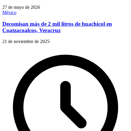
27 de mayo de 2026
México
Decomisan más de 2 mil litros de huachicol en
Coatzacoalcos, Veracruz
21 de noviembre de 2025
·