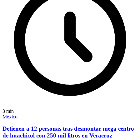
3
min
México
Detienen a 12 personas tras desmontar mega centro
de huachicol con 250 mil litros en Veracruz