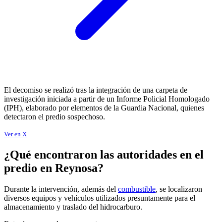
El decomiso se realizó tras la integración de una carpeta de
investigación iniciada a partir de un Informe Policial Homologado
(IPH), elaborado por elementos de la Guardia Nacional, quienes
detectaron el predio sospechoso.
Ver en X
¿Qué encontraron las autoridades en el
predio en Reynosa?
Durante la intervención, además del
combustible
, se localizaron
diversos equipos y vehículos utilizados presuntamente para el
almacenamiento y traslado del hidrocarburo.