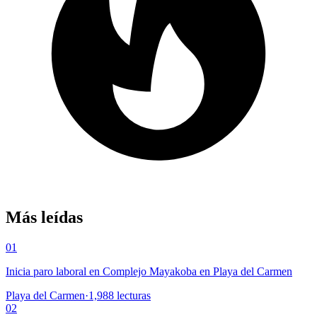
Más leídas
01
Inicia paro laboral en Complejo Mayakoba en Playa del Carmen
Playa del Carmen
·
1,988
lecturas
02