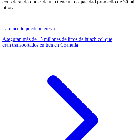
considerando que cada una tiene una capacidad promedio de 30 mil
litros.
También te puede interesar
Aseguran más de 15 millones de litros de huachicol que
eran transportados en tren en Coahuila