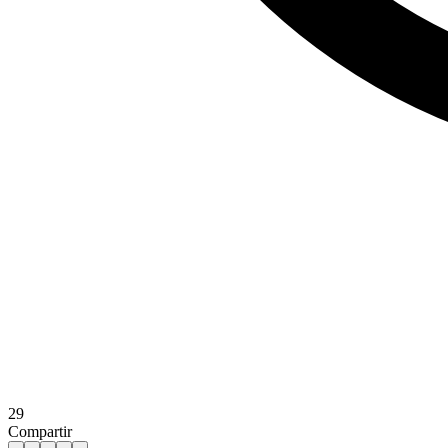
29
Compartir