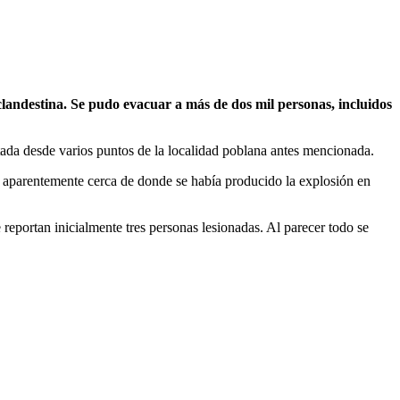
landestina. Se pudo evacuar a más de dos mil personas, incluidos
ptada desde varios puntos de la localidad poblana antes mencionada.
 aparentemente cerca de donde se había producido la explosión en
eportan inicialmente tres personas lesionadas. Al parecer todo se