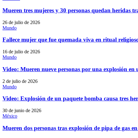
Mueren tres mujeres y 30 personas quedan heridas tr
26 de julio de 2026
Mundo
Fallece mujer que fue quemada viva en ritual religioso
16 de julio de 2026
Mundo
Video: Mueren nueve personas por una explosión en u
2 de julio de 2026
Mundo
Video: Explosión de un paquete bomba causa tres he
30 de junio de 2026
México
Mueren dos personas tras explosión de pipa de gas 