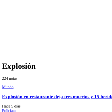
Explosión
224
notas
Mundo
Explosión en restaurante deja tres muertos y 15 herid
Hace 5 días
Policiaca