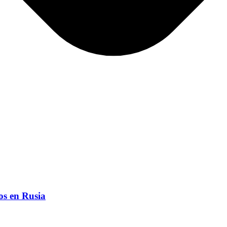
os en Rusia