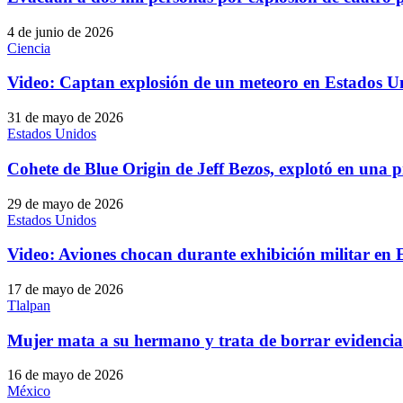
4 de junio de 2026
Ciencia
Video: Captan explosión de un meteoro en Estados U
31 de mayo de 2026
Estados Unidos
Cohete de Blue Origin de Jeff Bezos, explotó en una 
29 de mayo de 2026
Estados Unidos
Video: Aviones chocan durante exhibición militar en
17 de mayo de 2026
Tlalpan
Mujer mata a su hermano y trata de borrar evidenc
16 de mayo de 2026
México