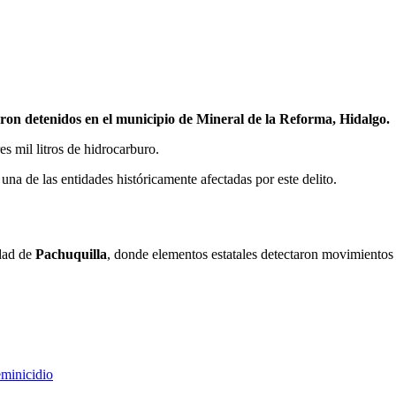
ron detenidos en el municipio de Mineral de la Reforma, Hidalgo.
es mil litros de hidrocarburo.
, una de las entidades históricamente afectadas por este delito.
idad de
Pachuquilla
, donde elementos estatales detectaron movimientos 
eminicidio