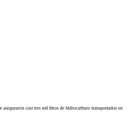
aseguraron casi tres mil litros de hidrocarburo transportados en