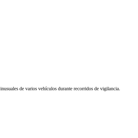
inusuales de varios vehículos durante recorridos de vigilancia.