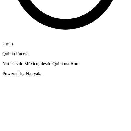
2
min
Quinta Fuerza
Noticias de México, desde Quintana Roo
Powered by Nauyaka