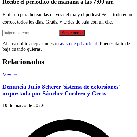
Recibe el periódico de mañana a las 7:00 am
El diario para hojear, las claves del día y el podcast ☕ — todo en un
correo, todos los días. Gratis, y te das de baja con un clic.
Suscribirme
Al suscribirte aceptas nuestro
aviso de privacidad
. Puedes darte de
baja cuando quieras.
Relacionadas
México
Denuncia Julio Scherer 'sistema de extorsiones'
orquestada por Sánchez Cordero y Gertz
19 de marzo de 2022
·