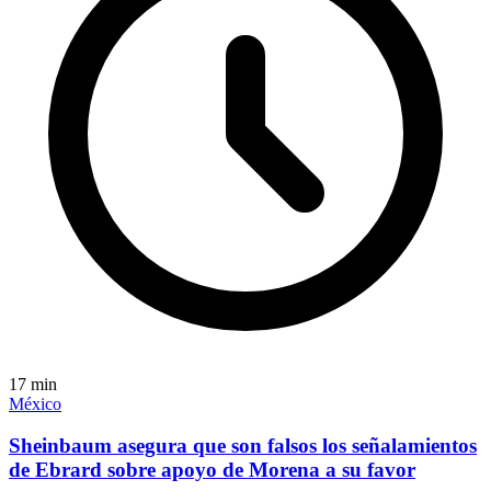
17
min
México
Sheinbaum asegura que son falsos los señalamientos
de Ebrard sobre apoyo de Morena a su favor