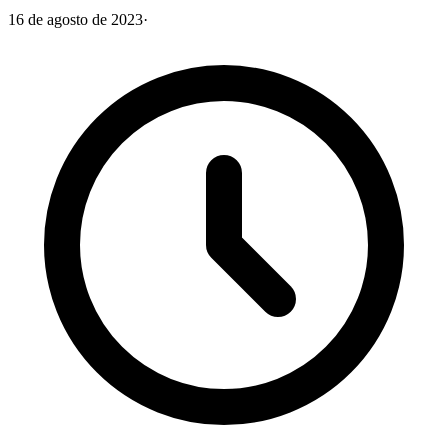
16 de agosto de 2023
·