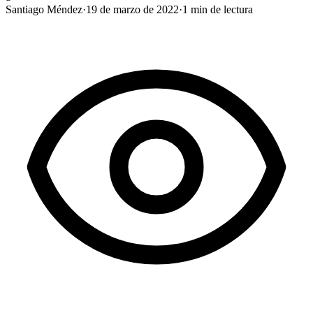
Santiago Méndez
·
19 de marzo de 2022
·
1
min de lectura