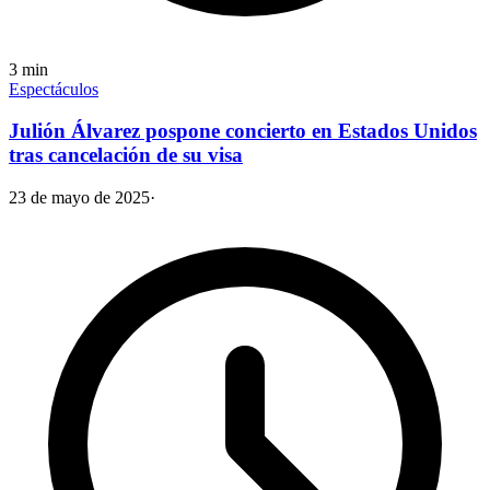
3
min
Espectáculos
Julión Álvarez pospone concierto en Estados Unidos
tras cancelación de su visa
23 de mayo de 2025
·