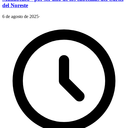
del Noreste
6 de agosto de 2025
·