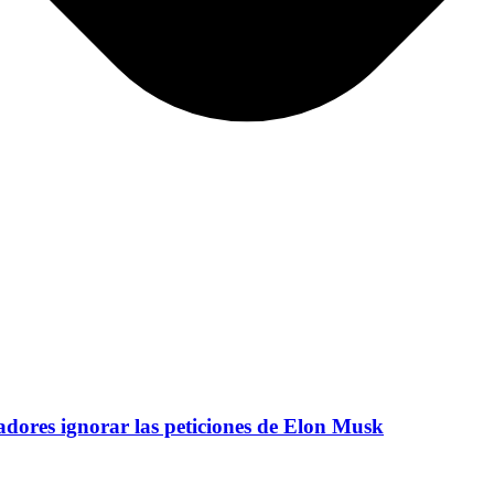
adores ignorar las peticiones de Elon Musk