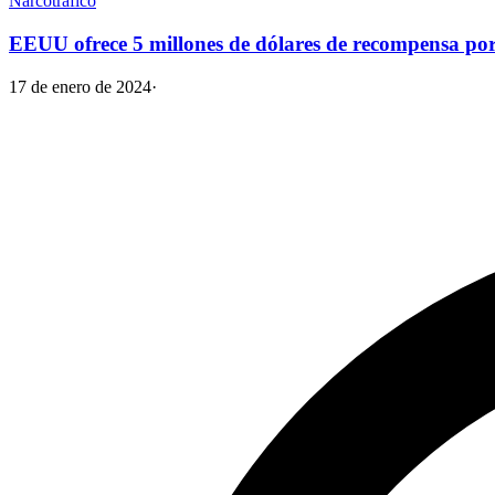
Narcotráfico
EEUU ofrece 5 millones de dólares de recompensa p
17 de enero de 2024
·