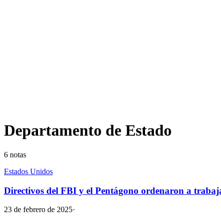
Departamento de Estado
6
notas
Estados Unidos
Directivos del FBI y el Pentágono ordenaron a trabaj
23 de febrero de 2025
·