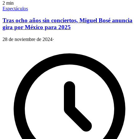
2
min
Espectáculos
Tras ocho años sin conciertos, Miguel Bosé anuncia
gira por México para 2025
28 de noviembre de 2024
·