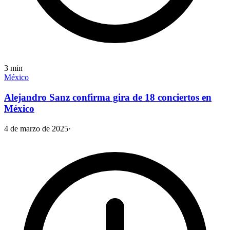
3
min
México
Alejandro Sanz confirma gira de 18 conciertos en
México
4 de marzo de 2025
·