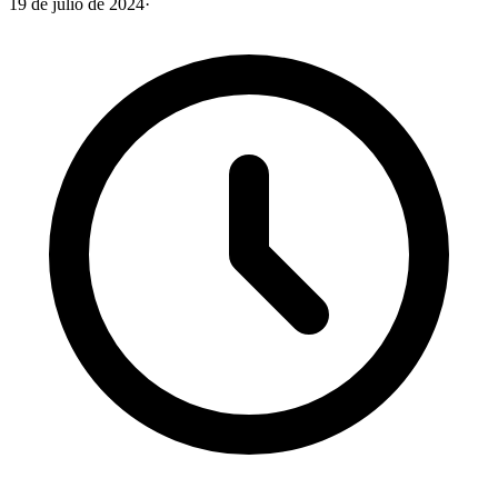
19 de julio de 2024
·