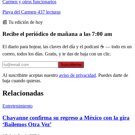
Carmen y otros funcionarios
Playa del Carmen
·
437
lecturas
📰 Tu edición de hoy
Recibe el periódico de mañana a las 7:00 am
El diario para hojear, las claves del día y el podcast ☕ — todo en un
correo, todos los días. Gratis, y te das de baja con un clic.
Suscribirme
Al suscribirte aceptas nuestro
aviso de privacidad
. Puedes darte de
baja cuando quieras.
Relacionadas
Entretenimiento
Chayanne confirma su regreso a México con la gira
‘Bailemos Otra Vez’