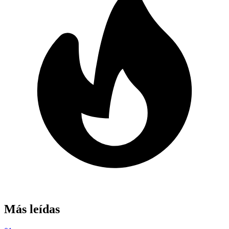
Más leídas