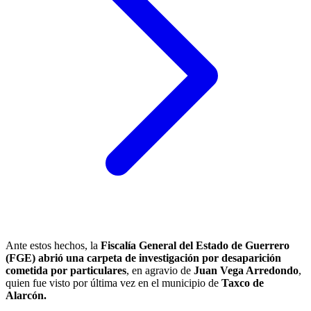
Ante estos hechos, la
Fiscalía General del Estado de Guerrero
(FGE) abrió una carpeta de investigación por desaparición
cometida por particulares
, en agravio de
Juan Vega Arredondo
,
quien fue visto por última vez en el municipio de
Taxco de
Alarcón.