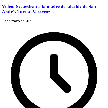
Video: Secuestran a la madre del alcalde de San
Andrés Tuxtla, Veracruz
12 de mayo de 2021
·