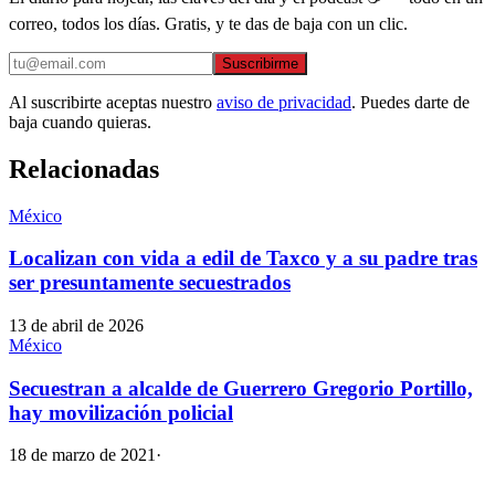
correo, todos los días. Gratis, y te das de baja con un clic.
Suscribirme
Al suscribirte aceptas nuestro
aviso de privacidad
. Puedes darte de
baja cuando quieras.
Relacionadas
México
Localizan con vida a edil de Taxco y a su padre tras
ser presuntamente secuestrados
13 de abril de 2026
México
Secuestran a alcalde de Guerrero Gregorio Portillo,
hay movilización policial
18 de marzo de 2021
·