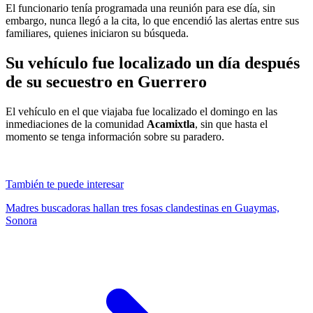
El funcionario tenía programada una reunión para ese día, sin
embargo, nunca llegó a la cita, lo que encendió las alertas entre sus
familiares, quienes iniciaron su búsqueda.
Su vehículo fue localizado un día después
de su secuestro en Guerrero
El vehículo en el que viajaba fue localizado el domingo en las
inmediaciones de la comunidad
Acamixtla
, sin que hasta el
momento se tenga información sobre su paradero.
También te puede interesar
Madres buscadoras hallan tres fosas clandestinas en Guaymas,
Sonora