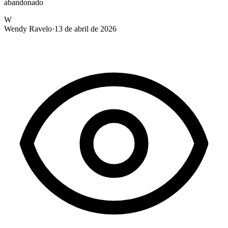
abandonado
W
Wendy Ravelo
·
13 de abril de 2026