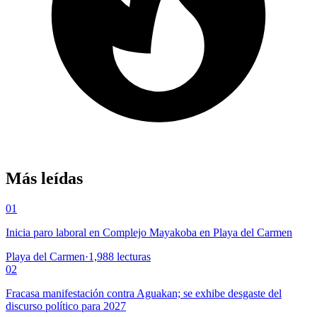
Más leídas
01
Inicia paro laboral en Complejo Mayakoba en Playa del Carmen
Playa del Carmen
·
1,988
lecturas
02
Fracasa manifestación contra Aguakan; se exhibe desgaste del
discurso político para 2027