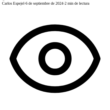
Carlos Espejel
·
6 de septiembre de 2024
·
2
min de lectura