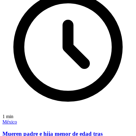
1
min
México
Mueren padre e hija menor de edad tras