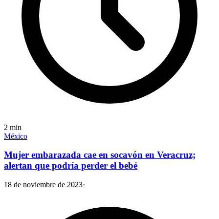
2
min
México
Mujer embarazada cae en socavón en Veracruz;
alertan que podría perder el bebé
18 de noviembre de 2023
·