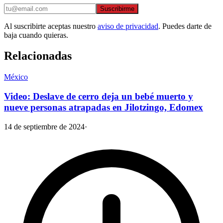
Suscribirme
Al suscribirte aceptas nuestro
aviso de privacidad
. Puedes darte de
baja cuando quieras.
Relacionadas
México
Video: Deslave de cerro deja un bebé muerto y
nueve personas atrapadas en Jilotzingo, Edomex
14 de septiembre de 2024
·