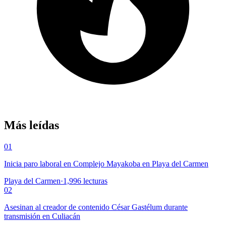
Más leídas
01
Inicia paro laboral en Complejo Mayakoba en Playa del Carmen
Playa del Carmen
·
1,996
lecturas
02
Asesinan al creador de contenido César Gastélum durante
transmisión en Culiacán