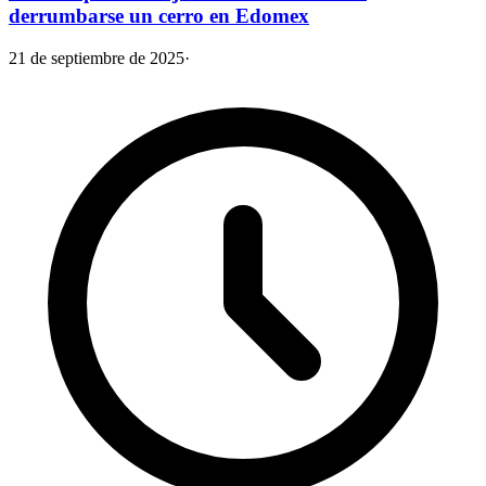
derrumbarse un cerro en Edomex
21 de septiembre de 2025
·