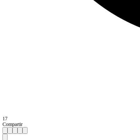
17
Compartir