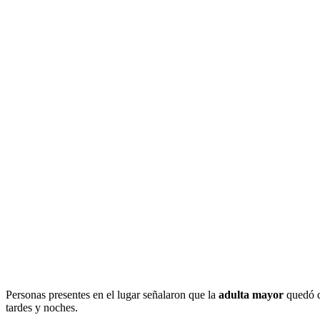
Personas presentes en el lugar señalaron que la
adulta mayor
quedó de
tardes y noches.