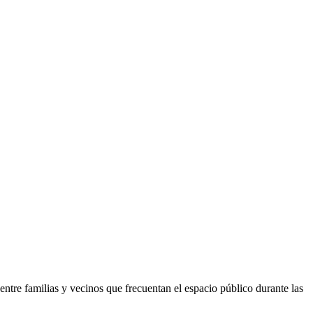
ntre familias y vecinos que frecuentan el espacio público durante las