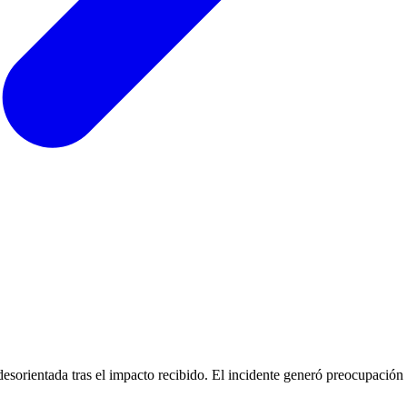
sorientada tras el impacto recibido. El incidente generó preocupación e