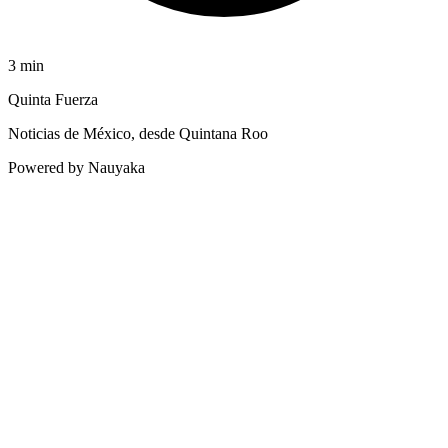
3
min
Quinta Fuerza
Noticias de México, desde Quintana Roo
Powered by Nauyaka