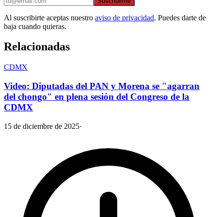
Suscribirme
Al suscribirte aceptas nuestro
aviso de privacidad
. Puedes darte de
baja cuando quieras.
Relacionadas
CDMX
Video: Diputadas del PAN y Morena se "agarran
del chongo" en plena sesión del Congreso de la
CDMX
15 de diciembre de 2025
·