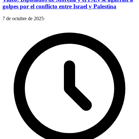
golpes por el conflicto entre Israel y Palestina
7 de octubre de 2025
·