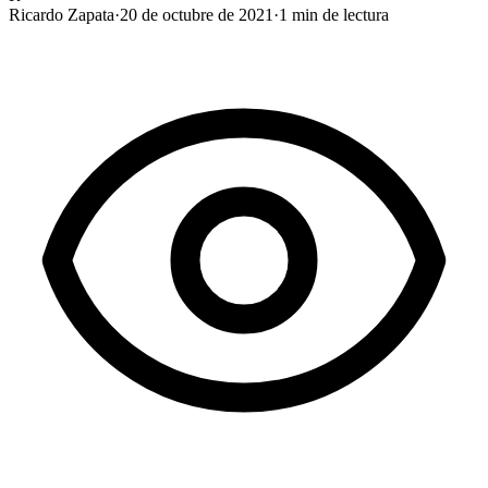
Ricardo Zapata
·
20 de octubre de 2021
·
1
min de lectura