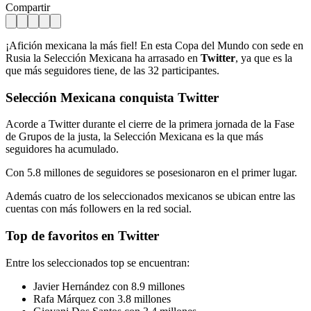
Compartir
¡Afición mexicana la más fiel! En esta Copa del Mundo con sede en
Rusia la Selección Mexicana ha arrasado en
Twitter
, ya que es la
que más seguidores tiene, de las 32 participantes.
Selección Mexicana conquista
Twitter
Acorde a Twitter durante el cierre de la primera jornada de la Fase
de Grupos de la justa, la Selección Mexicana es la que más
seguidores ha acumulado.
Con 5.8 millones de seguidores se posesionaron en el primer lugar.
Además cuatro de los seleccionados mexicanos se ubican entre las
cuentas con más followers en la red social.
Top de favoritos en
Twitter
Entre los seleccionados top se encuentran:
Javier Hernández con 8.9 millones
Rafa Márquez con 3.8 millones