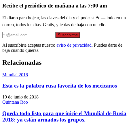
Recibe el periódico de mañana a las 7:00 am
El diario para hojear, las claves del día y el podcast ☕ — todo en un
correo, todos los días. Gratis, y te das de baja con un clic.
Suscribirme
Al suscribirte aceptas nuestro
aviso de privacidad
. Puedes darte de
baja cuando quieras.
Relacionadas
Mundial 2018
Esta es la palabra rusa favorita de los mexicanos
19 de junio de 2018
Quintana Roo
Queda todo listo para que inicie el Mundial de Rusia
2018: ya están armados los grupos.