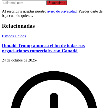
Suscribirme
Al suscribirte aceptas nuestro
aviso de privacidad
. Puedes darte de
baja cuando quieras.
Relacionadas
Estados Unidos
Donald Trump anuncia el fin de todas sus
negociaciones comerciales con Canadá
24 de octubre de 2025
·