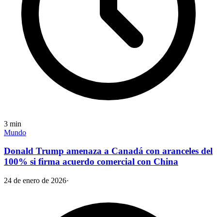
3
min
Mundo
Donald Trump amenaza a Canadá con aranceles del
100% si firma acuerdo comercial con China
24 de enero de 2026
·