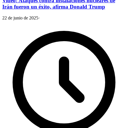
Video: Ataques contra instalaciones nucleares de
Irán fueron un éxito, afirma Donald Trump
22 de junio de 2025
·