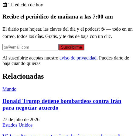
📰 Tu edición de hoy
Recibe el periódico de mañana a las 7:00 am
El diario para hojear, las claves del día y el podcast ☕ — todo en un
correo, todos los días. Gratis, y te das de baja con un clic.
Suscribirme
Al suscribirte aceptas nuestro
aviso de privacidad
. Puedes darte de
baja cuando quieras.
Relacionadas
Mundo
Donald Trump detiene bombardeos contra Irán
para negociar acuerdo
27 de julio de 2026
Estados Unidos