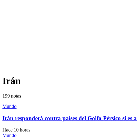
Irán
199
notas
Mundo
Irán responderá contra países del Golfo Pérsico si es
Hace 10 horas
Mundo