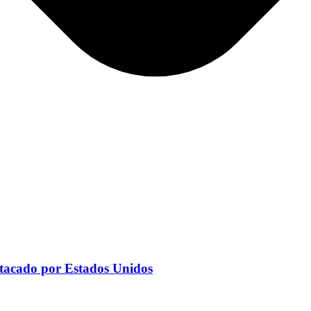
 atacado por Estados Unidos