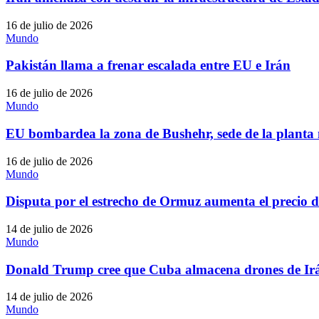
16 de julio de 2026
Mundo
Pakistán llama a frenar escalada entre EU e Irán
16 de julio de 2026
Mundo
EU bombardea la zona de Bushehr, sede de la planta n
16 de julio de 2026
Mundo
Disputa por el estrecho de Ormuz aumenta el precio d
14 de julio de 2026
Mundo
Donald Trump cree que Cuba almacena drones de Ir
14 de julio de 2026
Mundo