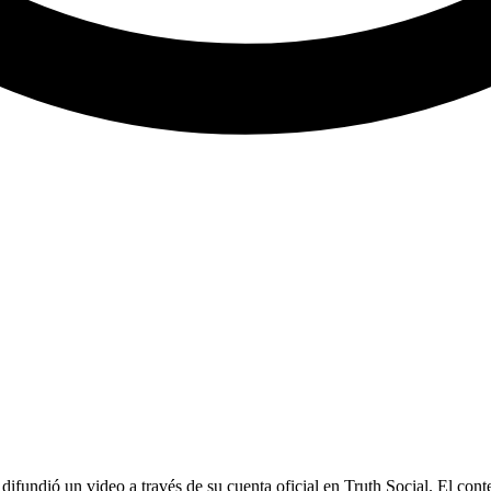
, difundió un video a través de su cuenta oficial en Truth Social. El c