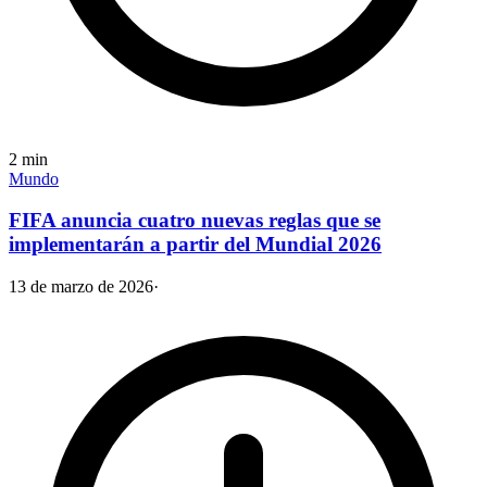
2
min
Mundo
FIFA anuncia cuatro nuevas reglas que se
implementarán a partir del Mundial 2026
13 de marzo de 2026
·