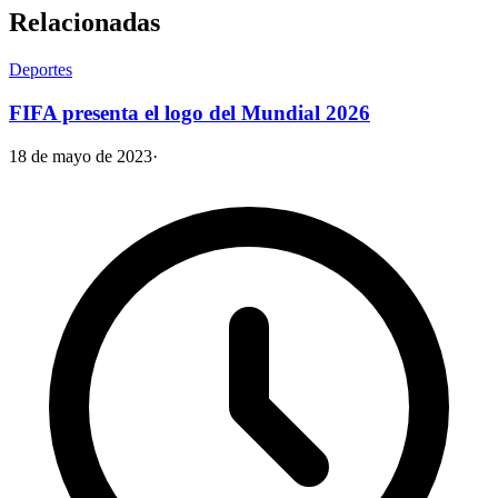
Relacionadas
Deportes
FIFA presenta el logo del Mundial 2026
18 de mayo de 2023
·