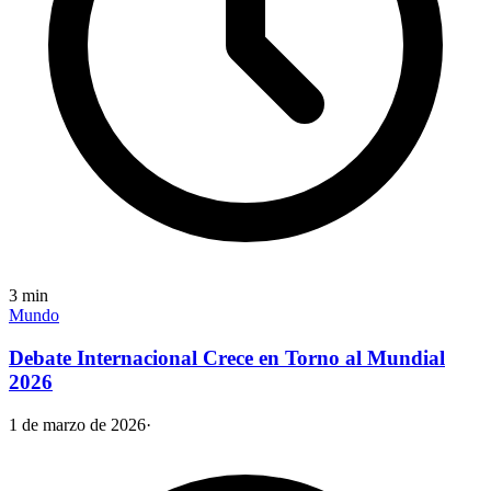
3
min
Mundo
Debate Internacional Crece en Torno al Mundial
2026
1 de marzo de 2026
·