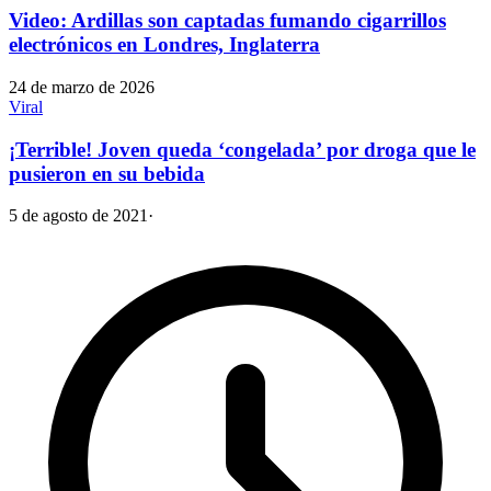
Video: Ardillas son captadas fumando cigarrillos
electrónicos en Londres, Inglaterra
24 de marzo de 2026
Viral
¡Terrible! Joven queda ‘congelada’ por droga que le
pusieron en su bebida
5 de agosto de 2021
·