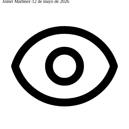
Joiner Martínez
·
12 de mayo de 2026