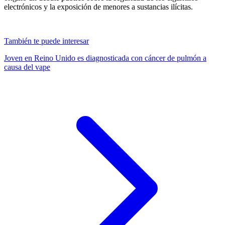
electrónicos y la exposición de menores a sustancias ilícitas.
También te puede interesar
Joven en Reino Unido es diagnosticada con cáncer de pulmón a
causa del vape