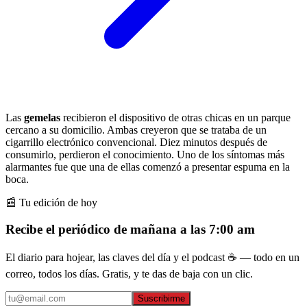
Las
gemelas
recibieron el dispositivo de otras chicas en un parque
cercano a su domicilio. Ambas creyeron que se trataba de un
cigarrillo electrónico convencional. Diez minutos después de
consumirlo, perdieron el conocimiento. Uno de los síntomas más
alarmantes fue que una de ellas comenzó a presentar espuma en la
boca.
📰 Tu edición de hoy
Recibe el periódico de mañana a las 7:00 am
El diario para hojear, las claves del día y el podcast ☕ — todo en un
correo, todos los días. Gratis, y te das de baja con un clic.
Suscribirme