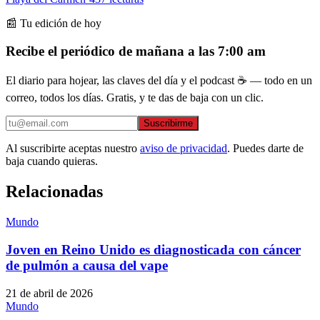
📰 Tu edición de hoy
Recibe el periódico de mañana a las 7:00 am
El diario para hojear, las claves del día y el podcast ☕ — todo en un
correo, todos los días. Gratis, y te das de baja con un clic.
Suscribirme
Al suscribirte aceptas nuestro
aviso de privacidad
. Puedes darte de
baja cuando quieras.
Relacionadas
Mundo
Joven en Reino Unido es diagnosticada con cáncer
de pulmón a causa del vape
21 de abril de 2026
Mundo