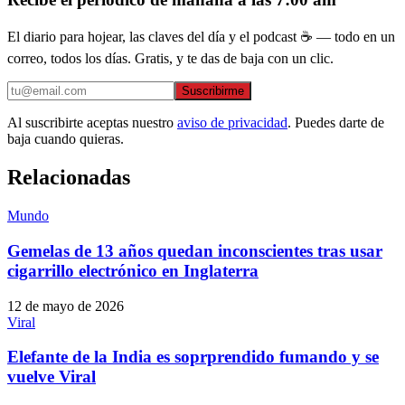
El diario para hojear, las claves del día y el podcast ☕ — todo en un
correo, todos los días. Gratis, y te das de baja con un clic.
Suscribirme
Al suscribirte aceptas nuestro
aviso de privacidad
. Puedes darte de
baja cuando quieras.
Relacionadas
Mundo
Gemelas de 13 años quedan inconscientes tras usar
cigarrillo electrónico en Inglaterra
12 de mayo de 2026
Viral
Elefante de la India es soprprendido fumando y se
vuelve Viral