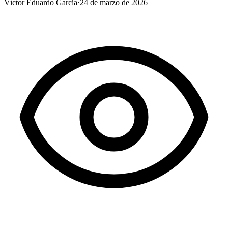
Víctor Eduardo García
·
24 de marzo de 2026