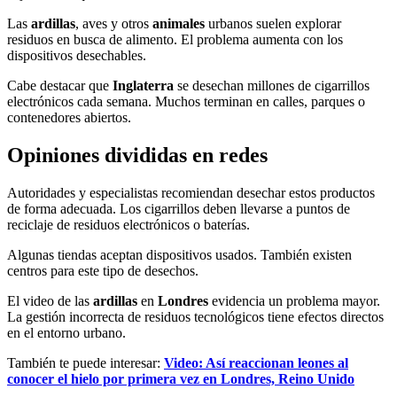
Las
ardillas
, aves y otros
animales
urbanos suelen explorar
residuos en busca de alimento. El problema aumenta con los
dispositivos desechables.
Cabe destacar que
Inglaterra
se desechan millones de cigarrillos
electrónicos cada semana. Muchos terminan en calles, parques o
contenedores abiertos.
Opiniones divididas en redes
Autoridades y especialistas recomiendan desechar estos productos
de forma adecuada. Los cigarrillos deben llevarse a puntos de
reciclaje de residuos electrónicos o baterías.
Algunas tiendas aceptan dispositivos usados. También existen
centros para este tipo de desechos.
El video de las
ardillas
en
Londres
evidencia un problema mayor.
La gestión incorrecta de residuos tecnológicos tiene efectos directos
en el entorno urbano.
También te puede interesar:
Video: Así reaccionan leones al
conocer el hielo por primera vez en Londres, Reino Unido