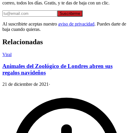
correo, todos los días. Gratis, y te das de baja con un clic.
Suscribirme
Al suscribirte aceptas nuestro
aviso de privacidad
. Puedes darte de
baja cuando quieras.
Relacionadas
Viral
Animales del Zoológico de Londres abren sus
regalos navideños
21 de diciembre de 2021
·