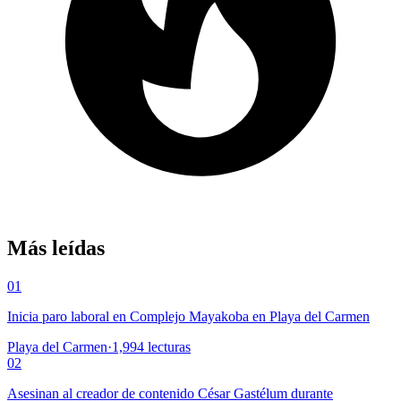
Más leídas
01
Inicia paro laboral en Complejo Mayakoba en Playa del Carmen
Playa del Carmen
·
1,994
lecturas
02
Asesinan al creador de contenido César Gastélum durante