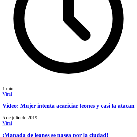
1
min
Viral
Video: Mujer intenta acariciar leones y casi la atacan
5 de julio de 2019
Viral
¡Manada de leones se pasea por la ciudad!