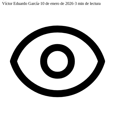
Víctor Eduardo García
·
10 de enero de 2026
·
3
min de lectura