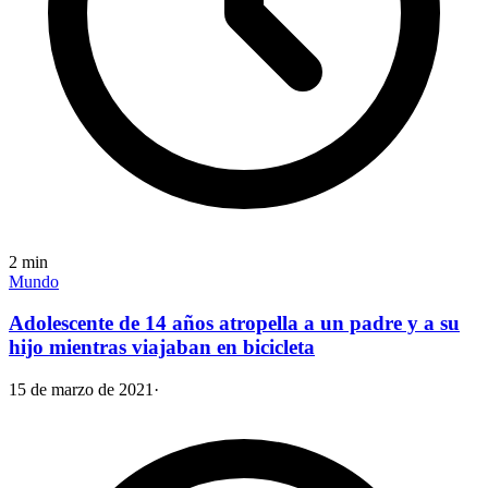
2
min
Mundo
Adolescente de 14 años atropella a un padre y a su
hijo mientras viajaban en bicicleta
15 de marzo de 2021
·