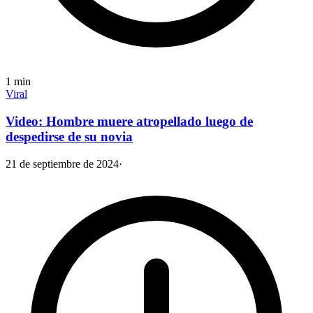
1
min
Viral
Video: Hombre muere atropellado luego de
despedirse de su novia
21 de septiembre de 2024
·