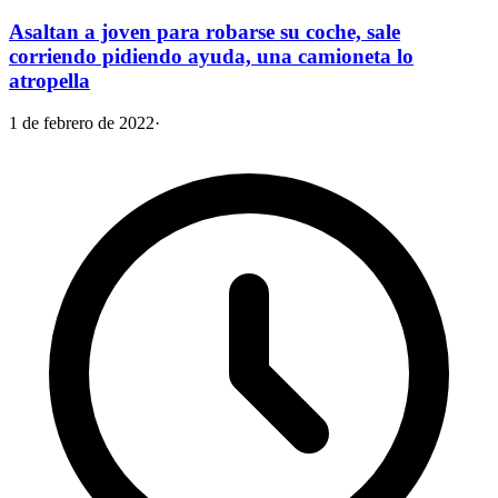
Asaltan a joven para robarse su coche, sale
corriendo pidiendo ayuda, una camioneta lo
atropella
1 de febrero de 2022
·