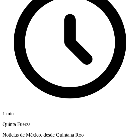
1
min
Quinta Fuerza
Noticias de México, desde Quintana Roo