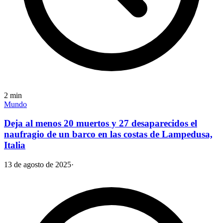
2
min
Mundo
Deja al menos 20 muertos y 27 desaparecidos el
naufragio de un barco en las costas de Lampedusa,
Italia
13 de agosto de 2025
·