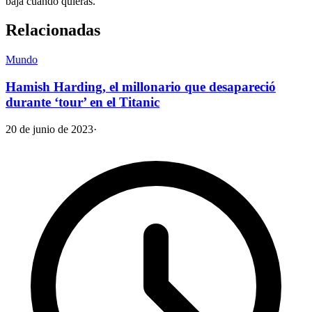
baja cuando quieras.
Relacionadas
Mundo
Hamish Harding, el millonario que desapareció
durante ‘tour’ en el Titanic
20 de junio de 2023
·