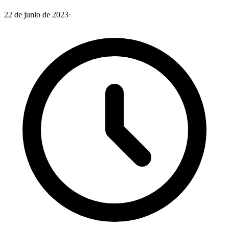
22 de junio de 2023
·