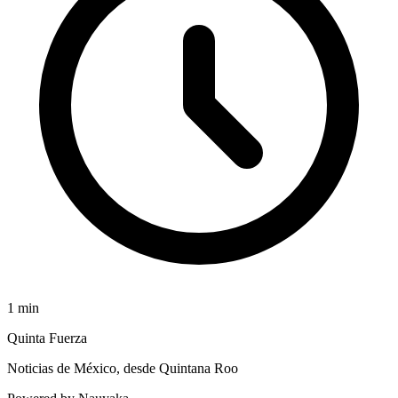
1
min
Quinta Fuerza
Noticias de México, desde Quintana Roo