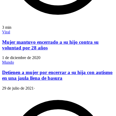
3
min
Viral
Mujer mantuvo encerrado a su hijo contra su
voluntad por 28 años
1 de diciembre de 2020
Mundo
Detienen a mujer por encerrar a su hija con autismo
en una jaula llena de basura
29 de julio de 2021
·