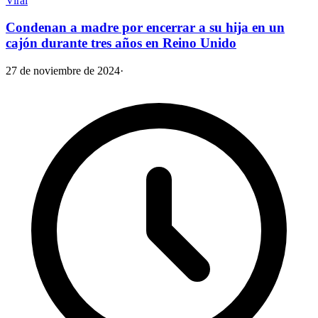
Viral
Condenan a madre por encerrar a su hija en un
cajón durante tres años en Reino Unido
27 de noviembre de 2024
·