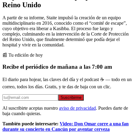
Reino Unido
A partir de su informe, Staite impulsó la creación de un equipo
multidisciplinario en 2016, conocido como el “comité de escape”,
cuyo objetivo era liberar a Kasibba. El proceso fue largo y
complejo, culminando en la intervención de la Corte de Protección
del Reino Unido, que finalmente determinó que podía dejar el
hospital y vivir en la comunidad.
📰 Tu edición de hoy
Recibe el periódico de mañana a las 7:00 am
El diario para hojear, las claves del día y el podcast ☕ — todo en un
correo, todos los días. Gratis, y te das de baja con un clic.
Suscribirme
Al suscribirte aceptas nuestro
aviso de privacidad
. Puedes darte de
baja cuando quieras.
También puede interesarte:
Video: Don Omar corre a una fan
durante su concierto en Cancún por aventar cerveza