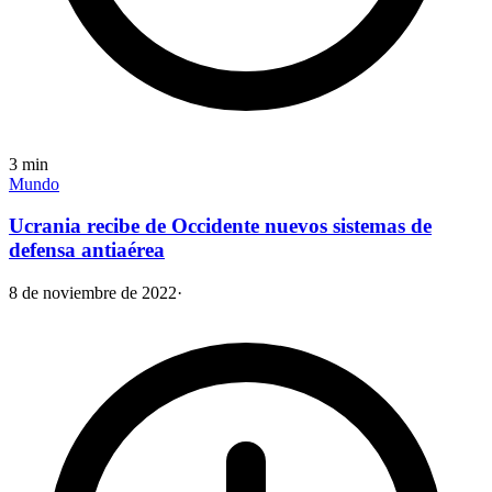
3
min
Mundo
Ucrania recibe de Occidente nuevos sistemas de
defensa antiaérea
8 de noviembre de 2022
·