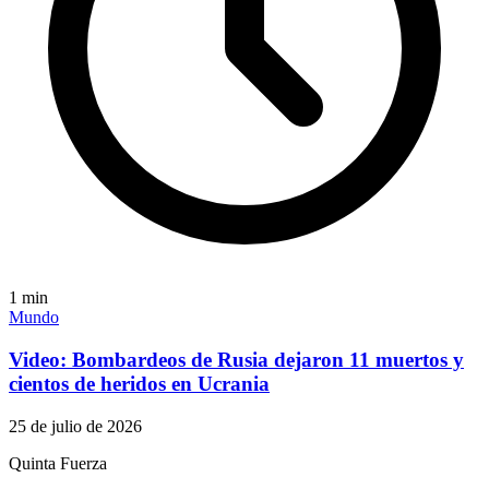
1
min
Mundo
Video: Bombardeos de Rusia dejaron 11 muertos y
cientos de heridos en Ucrania
25 de julio de 2026
Quinta Fuerza