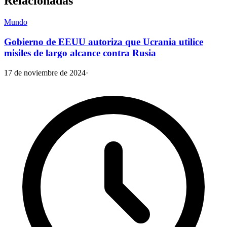
Relacionadas
Mundo
Gobierno de EEUU autoriza que Ucrania utilice
misiles de largo alcance contra Rusia
17 de noviembre de 2024
·