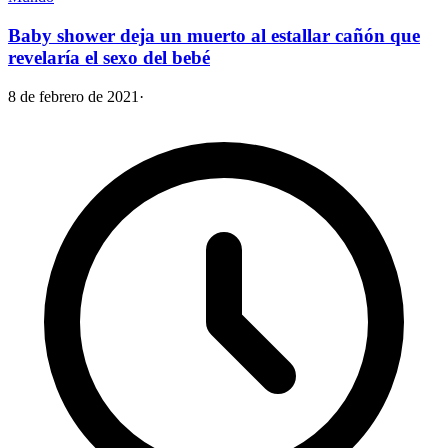
Baby shower deja un muerto al estallar cañón que
revelaría el sexo del bebé
8 de febrero de 2021
·