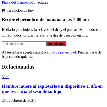
Playa del Carmen
·
583
lecturas
📰 Tu edición de hoy
Recibe el periódico de mañana a las 7:00 am
El diario para hojear, las claves del día y el podcast ☕ — todo en un
correo, todos los días. Gratis, y te das de baja con un clic.
Suscribirme
Al suscribirte aceptas nuestro
aviso de privacidad
. Puedes darte de
baja cuando quieras.
Relacionadas
Viral
Hombre muere al explotarle un dispositivo el día en
que revelaría el sexo de su hijo
23 de febrero de 2021
·