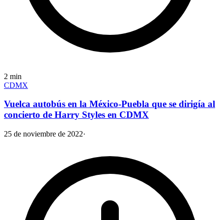
2
min
CDMX
Vuelca autobús en la México-Puebla que se dirigía al
concierto de Harry Styles en CDMX
25 de noviembre de 2022
·