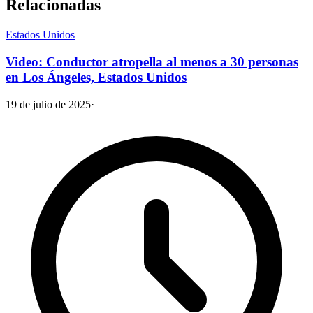
Relacionadas
Estados Unidos
Video: Conductor atropella al menos a 30 personas
en Los Ángeles, Estados Unidos
19 de julio de 2025
·