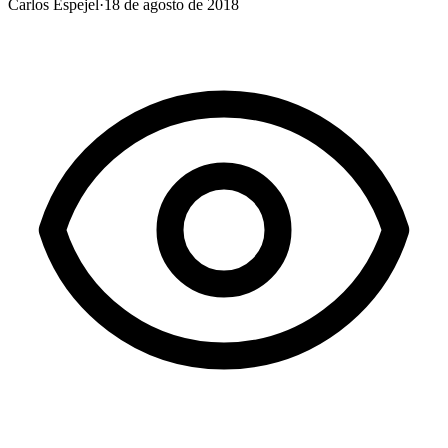
Carlos Espejel
·
18 de agosto de 2018