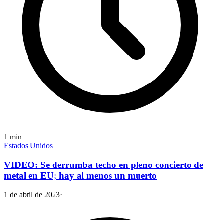
1
min
Estados Unidos
VIDEO: Se derrumba techo en pleno concierto de
metal en EU; hay al menos un muerto
1 de abril de 2023
·