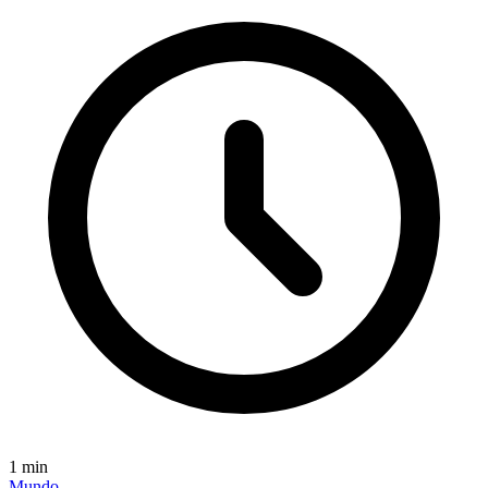
1
min
Mundo