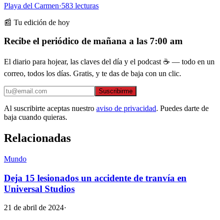
Playa del Carmen
·
583
lecturas
📰 Tu edición de hoy
Recibe el periódico de mañana a las 7:00 am
El diario para hojear, las claves del día y el podcast ☕ — todo en un
correo, todos los días. Gratis, y te das de baja con un clic.
Suscribirme
Al suscribirte aceptas nuestro
aviso de privacidad
. Puedes darte de
baja cuando quieras.
Relacionadas
Mundo
Deja 15 lesionados un accidente de tranvía en
Universal Studios
21 de abril de 2024
·