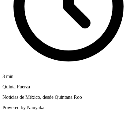
3
min
Quinta Fuerza
Noticias de México, desde Quintana Roo
Powered by Nauyaka