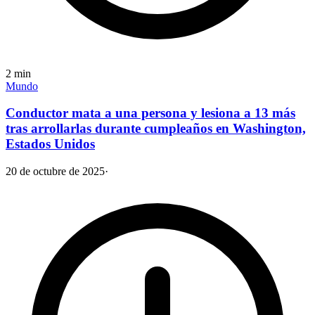
2
min
Mundo
Conductor mata a una persona y lesiona a 13 más
tras arrollarlas durante cumpleaños en Washington,
Estados Unidos
20 de octubre de 2025
·