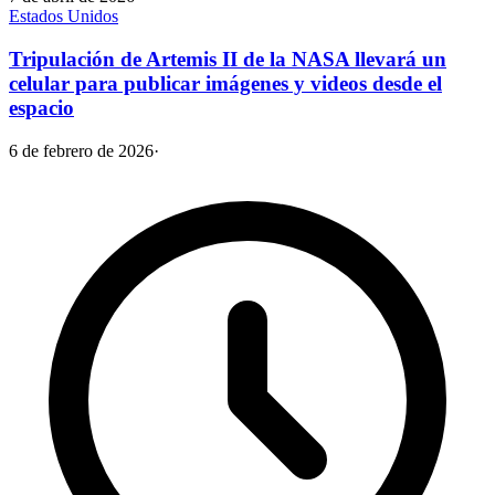
Estados Unidos
Tripulación de Artemis II de la NASA llevará un
celular para publicar imágenes y videos desde el
espacio
6 de febrero de 2026
·