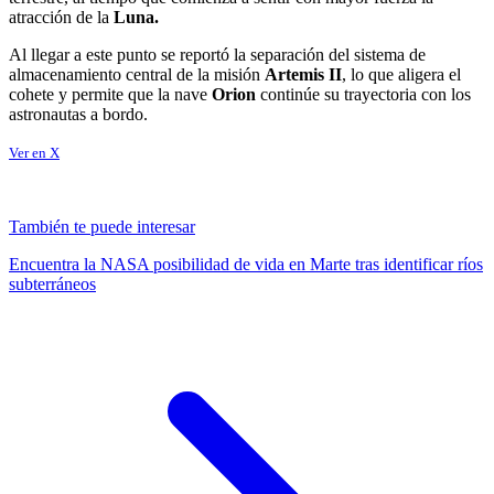
atracción de la
Luna.
Al llegar a este punto se reportó la separación del sistema de
almacenamiento central de la misión
Artemis II
, lo que aligera el
cohete y permite que la nave
Orion
continúe su trayectoria con los
astronautas a bordo.
Ver en X
También te puede interesar
Encuentra la NASA posibilidad de vida en Marte tras identificar ríos
subterráneos