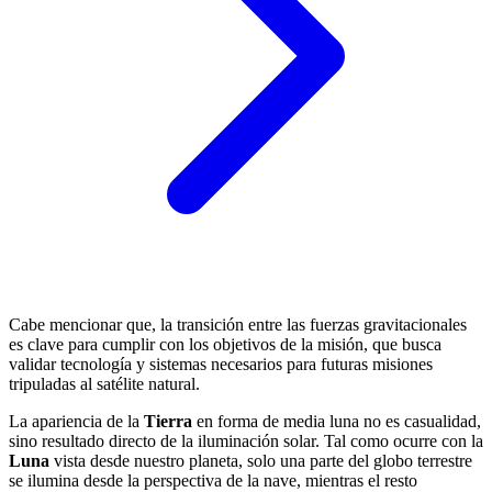
Cabe mencionar que, la transición entre las fuerzas gravitacionales
es clave para cumplir con los objetivos de la misión, que busca
validar tecnología y sistemas necesarios para futuras misiones
tripuladas al satélite natural.
La apariencia de la
Tierra
en forma de media luna no es casualidad,
sino resultado directo de la iluminación solar. Tal como ocurre con la
Luna
vista desde nuestro planeta, solo una parte del globo terrestre
se ilumina desde la perspectiva de la nave, mientras el resto