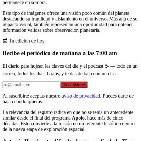
permanece en sombra.
Este tipo de imágenes ofrece una visión poco común del planeta,
destacando su fragilidad y aislamiento en el universo. Más allá de su
impacto visual, también representan una oportunidad para obtener
información valiosa sobre observación planetaria.
📰 Tu edición de hoy
Recibe el periódico de mañana a las 7:00 am
El diario para hojear, las claves del día y el podcast ☕ — todo en un
correo, todos los días. Gratis, y te das de baja con un clic.
Suscribirme
Al suscribirte aceptas nuestro
aviso de privacidad
. Puedes darte de
baja cuando quieras.
La relevancia del registro radica en que no se tenía un antecedente
similar desde el final del programa
Apolo
, hace más de cinco
décadas. Esto convierte a la misión en un referente histórico dentro
de la nueva etapa de exploración espacial.