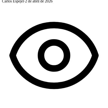
Carlos Espejel
·
2 de abril de 2026