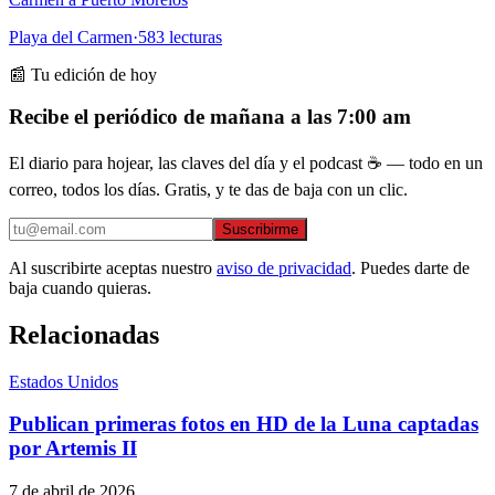
Playa del Carmen
·
583
lecturas
📰 Tu edición de hoy
Recibe el periódico de mañana a las 7:00 am
El diario para hojear, las claves del día y el podcast ☕ — todo en un
correo, todos los días. Gratis, y te das de baja con un clic.
Suscribirme
Al suscribirte aceptas nuestro
aviso de privacidad
. Puedes darte de
baja cuando quieras.
Relacionadas
Estados Unidos
Publican primeras fotos en HD de la Luna captadas
por Artemis II
7 de abril de 2026