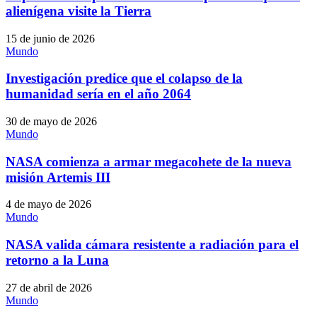
alienígena visite la Tierra
15 de junio de 2026
Mundo
Investigación predice que el colapso de la
humanidad sería en el año 2064
30 de mayo de 2026
Mundo
NASA comienza a armar megacohete de la nueva
misión Artemis III
4 de mayo de 2026
Mundo
NASA valida cámara resistente a radiación para el
retorno a la Luna
27 de abril de 2026
Mundo