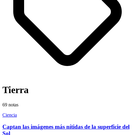
Tierra
69
notas
Ciencia
Captan las imágenes más nítidas de la superficie del
Sol