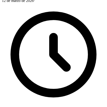
12 de marzo de 2026
·