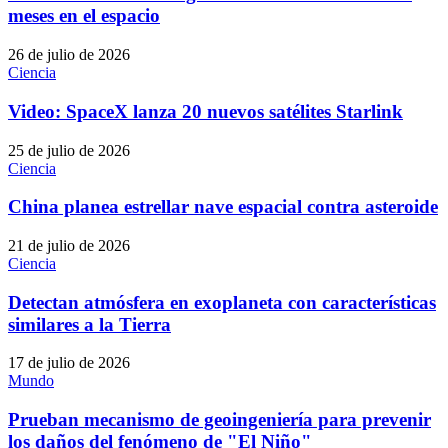
meses en el espacio
26 de julio de 2026
Ciencia
Video: SpaceX lanza 20 nuevos satélites Starlink
25 de julio de 2026
Ciencia
China planea estrellar nave espacial contra asteroide
21 de julio de 2026
Ciencia
Detectan atmósfera en exoplaneta con características
similares a la Tierra
17 de julio de 2026
Mundo
Prueban mecanismo de geoingeniería para prevenir
los daños del fenómeno de "El Niño"