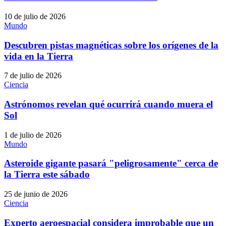
10 de julio de 2026
Mundo
Descubren pistas magnéticas sobre los orígenes de la
vida en la Tierra
7 de julio de 2026
Ciencia
Astrónomos revelan qué ocurrirá cuando muera el
Sol
1 de julio de 2026
Mundo
Asteroide gigante pasará "peligrosamente" cerca de
la Tierra este sábado
25 de junio de 2026
Ciencia
Experto aeroespacial considera improbable que un