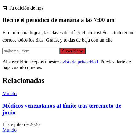
📰 Tu edición de hoy
Recibe el periódico de mañana a las 7:00 am
El diario para hojear, las claves del día y el podcast ☕ — todo en un
correo, todos los días. Gratis, y te das de baja con un clic.
Suscribirme
Al suscribirte aceptas nuestro
aviso de privacidad
. Puedes darte de
baja cuando quieras.
Relacionadas
Mundo
Médicos venezolanos al límite tras terremoto de
junio
11 de julio de 2026
Mundo