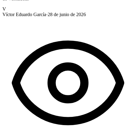
V
Víctor Eduardo García
·
28 de junio de 2026