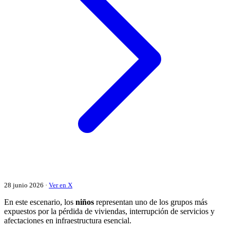
28 junio 2026 ·
Ver en X
En este escenario, los
niños
representan uno de los grupos más
expuestos por la pérdida de viviendas, interrupción de servicios y
afectaciones en infraestructura esencial.