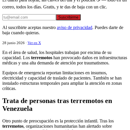
correo, todos los días. Gratis, y te das de baja con un clic.
Suscribirme
Al suscribirte aceptas nuestro
aviso de privacidad
. Puedes darte de
baja cuando quieras.
28 junio 2026 ·
Ver en X
En el área de salud, los hospitales trabajan por encima de su
capacidad. Los
terremotos
han provocado daños en infraestructuras
médicas y una alta demanda de atención por traumatismos.
Equipos de emergencia reportan limitaciones en insumos,
electricidad y capacidad de traslado de pacientes. También se han
instalado estructuras temporales para ampliar la atención en zonas
críticas.
Trata de personas tras terremotos en
Venezuela
Otro punto de preocupación es la protección infantil. Tras los
terremotos
, organizaciones humanitarias han alertado sobre